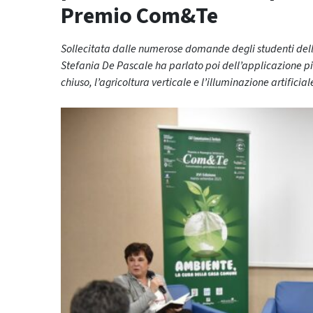
Premio Com&Te
Sollecitata dalle numerose domande degli studenti del
Stefania De Pascale ha parlato poi dell’applicazione pio
chiuso, l’agricoltura verticale e l’illuminazione artificia