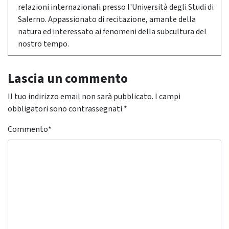
relazioni internazionali presso l'Università degli Studi di
Salerno. Appassionato di recitazione, amante della
natura ed interessato ai fenomeni della subcultura del
nostro tempo.
Lascia un commento
Il tuo indirizzo email non sarà pubblicato.
I campi
obbligatori sono contrassegnati
*
Commento
*