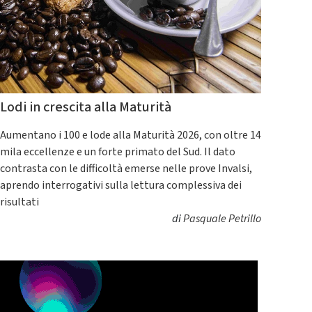
Lodi in crescita alla Maturità
Aumentano i 100 e lode alla Maturità 2026, con oltre 14
mila eccellenze e un forte primato del Sud. Il dato
contrasta con le difficoltà emerse nelle prove Invalsi,
aprendo interrogativi sulla lettura complessiva dei
risultati
di
Pasquale Petrillo