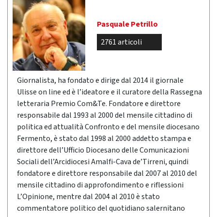
Pasquale Petrillo
2761 articoli
Giornalista, ha fondato e dirige dal 2014 il giornale
Ulisse on line ed è l’ideatore e il curatore della Rassegna
letteraria Premio Com&Te. Fondatore e direttore
responsabile dal 1993 al 2000 del mensile cittadino di
politica ed attualità Confronto e del mensile diocesano
Fermento, è stato dal 1998 al 2000 addetto stampa e
direttore dell’Ufficio Diocesano delle Comunicazioni
Sociali dell’Arcidiocesi Amalfi-Cava de’Tirreni, quindi
fondatore e direttore responsabile dal 2007 al 2010 del
mensile cittadino di approfondimento e riflessioni
L’Opinione, mentre dal 2004 al 2010 è stato
commentatore politico del quotidiano salernitano