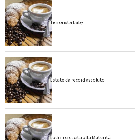
Terrorista baby
Estate da record assoluto
Lodi in crescita alla Maturità