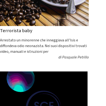
Terrorista baby
Arrestato un minorenne che inneggiava all’Isis e
diffondeva odio neonazista. Nei suoi dispositivi trovati
video, manuali e istruzioni per
di
Pasquale Petrillo