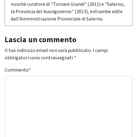
nonché curatore di "Tornare Grandi" (2011) e "Salerno,
la Provincia del buongoverno" (2013), entrambe edite
dall’Amministrazione Provinciale di Salerno.
Lascia un commento
Il tuo indirizzo email non sarà pubblicato.
I campi
obbligatori sono contrassegnati
*
Commento
*