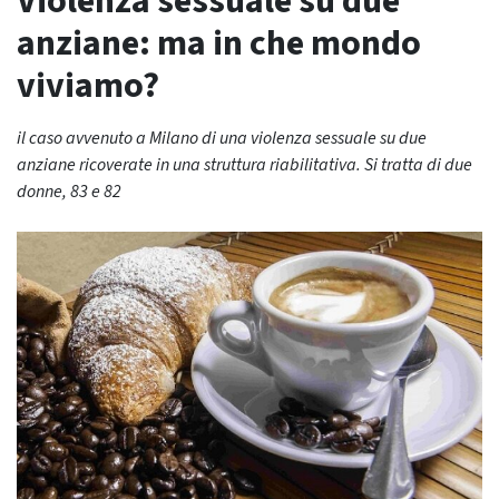
Violenza sessuale su due
anziane: ma in che mondo
viviamo?
il caso avvenuto a Milano di una violenza sessuale su due
anziane ricoverate in una struttura riabilitativa. Si tratta di due
donne, 83 e 82