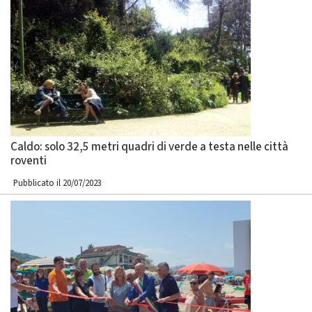
Caldo: solo 32,5 metri quadri di verde a testa nelle città
roventi
Pubblicato il 20/07/2023