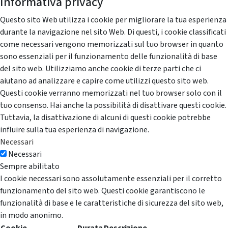
Informativa privacy
Questo sito Web utilizza i cookie per migliorare la tua esperienza
durante la navigazione nel sito Web. Di questi, i cookie classificati
come necessari vengono memorizzati sul tuo browser in quanto
sono essenziali per il funzionamento delle funzionalità di base
del sito web. Utilizziamo anche cookie di terze parti che ci
aiutano ad analizzare e capire come utilizzi questo sito web.
Questi cookie verranno memorizzati nel tuo browser solo con il
tuo consenso. Hai anche la possibilità di disattivare questi cookie.
Tuttavia, la disattivazione di alcuni di questi cookie potrebbe
influire sulla tua esperienza di navigazione.
Necessari
Necessari
Sempre abilitato
I cookie necessari sono assolutamente essenziali per il corretto
funzionamento del sito web. Questi cookie garantiscono le
funzionalità di base e le caratteristiche di sicurezza del sito web,
in modo anonimo.