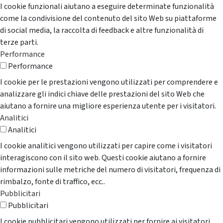
I cookie funzionali aiutano a eseguire determinate funzionalità
come la condivisione del contenuto del sito Web su piattaforme
di social media, la raccolta di feedback e altre funzionalità di
terze parti.
Performance
Performance
I cookie per le prestazioni vengono utilizzati per comprendere e
analizzare gli indici chiave delle prestazioni del sito Web che
aiutano a fornire una migliore esperienza utente per i visitatori.
Analitici
Analitici
I cookie analitici vengono utilizzati per capire come i visitatori
interagiscono con il sito web. Questi cookie aiutano a fornire
informazioni sulle metriche del numero di visitatori, frequenza di
rimbalzo, fonte di traffico, ecc..
Pubblicitari
Pubblicitari
I cookie pubblicitari vengono utilizzati per fornire ai visitatori