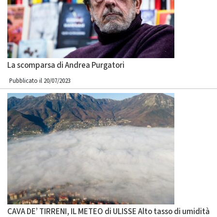
La scomparsa di Andrea Purgatori
Pubblicato il 20/07/2023
CAVA DE’ TIRRENI, IL METEO di ULISSE Alto tasso di umidità