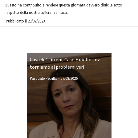
Questo ha contribuito a rendere questa giornata davvero difficile sotto
l'aspetto della nostra tolleranza fisica.
Pubblicato il 20/07/2023
Cava de' Tirreni, Caso Fariello: ora
torniamo ai problemi veri
Pasquale Petrillo
-
07/08/2026