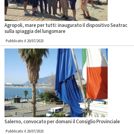
Agropoli, mare per tutti: inaugurato il dispositivo Seatrac
sulla spiaggia del lungomare
Pubblicato il 20/07/2023
Salerno, convocato per domani il Consiglio Provinciale
Pubblicato il 20/07/2023