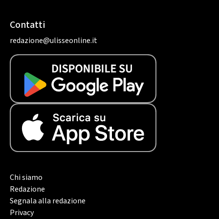
Contatti
redazione@ulisseonline.it
Chi siamo
Redazione
Segnala alla redazione
Privacy