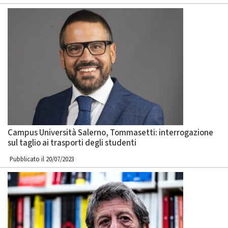
Campus Università Salerno, Tommasetti: interrogazione
sul taglio ai trasporti degli studenti
Pubblicato il 20/07/2023