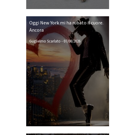
Oggi New York mi ha rubato il cuore.
Ancora
Guglielmo Scarlato
-
07/08/2026