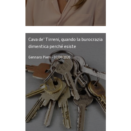
Cava de' Tirreni, quando la burocrazia
dimentica perché esiste
Gennaro Pierri
-
07/08/2026