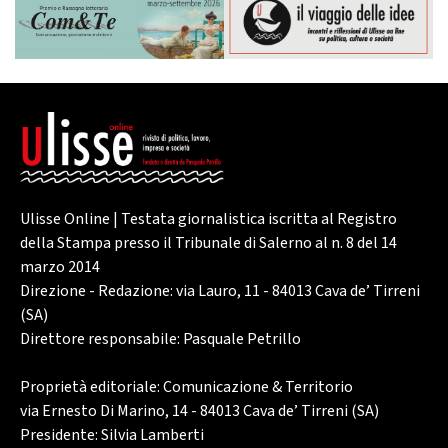
Ulisse Online | Testata giornalistica iscritta al Registro
della Stampa presso il Tribunale di Salerno al n. 8 del 14
marzo 2014
Direzione - Redazione: via Lauro, 11 - 84013 Cava de’ Tirreni
(SA)
Direttore responsabile: Pasquale Petrillo
Proprietà editoriale: Comunicazione & Territorio
via Ernesto Di Marino, 14 - 84013 Cava de’ Tirreni (SA)
Presidente: Silvia Lamberti