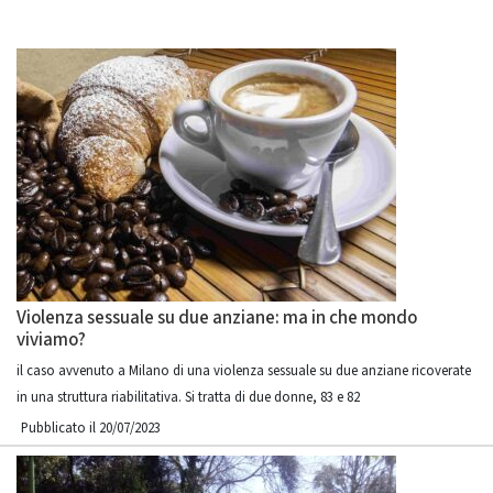
Violenza sessuale su due anziane: ma in che mondo
viviamo?
il caso avvenuto a Milano di una violenza sessuale su due anziane ricoverate
in una struttura riabilitativa. Si tratta di due donne, 83 e 82
Pubblicato il 20/07/2023