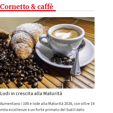
Cornetto & caffè
Lodi in crescita alla Maturità
Aumentano i 100 e lode alla Maturità 2026, con oltre 14
mila eccellenze e un forte primato del Sud.Il dato