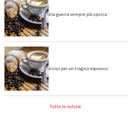
Una guerra sempre più sporca
Ucciso per un tragico equivoco
Tutte le notizie