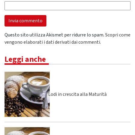
Questo sito utilizza Akismet per ridurre lo spam.
Scopri come
vengono elaborati i dati derivati dai commenti
.
Leggi anche
Lodi in crescita alla Maturità