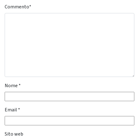
Commento
*
Nome
*
Email
*
Sito web