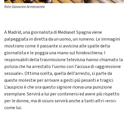
foto Giovanni Armenante
A Madrid, una giornalista di Mediaset Spagna viene
palpeggiata in diretta da un uomo, un rumeno. Le immagini
mostrano come il passante si avvicina alle spalle della
giornalista e le poggia una mano sul fondoschiena. I
responsabili della trasmissione televisiva hanno chiamato la
polizia che ha arrestato l’uomo con l’accusa di «aggressione
sessuale». Ottima scelta, quella dell’arresto, si parte da
queste molestie per arrivare a gesti più pesanti e tragici.
L’auspicio è che ora questo signore riceva una punizione
esemplare. Servirà a lui per contenersi ed avere più rispetto
per le donne, ma di sicuro servirà anche a tanti altri «eroi»
come lui.