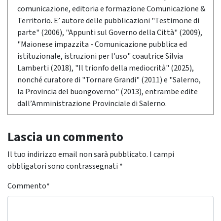
comunicazione, editoria e formazione Comunicazione &
Territorio. E’ autore delle pubblicazioni "Testimone di
parte" (2006), "Appunti sul Governo della Città" (2009),
"Maionese impazzita - Comunicazione pubblica ed
istituzionale, istruzioni per l'uso" coautrice Silvia
Lamberti (2018), "Il trionfo della mediocrità" (2025),
nonché curatore di "Tornare Grandi" (2011) e "Salerno,
la Provincia del buongoverno" (2013), entrambe edite
dall’Amministrazione Provinciale di Salerno.
Lascia un commento
Il tuo indirizzo email non sarà pubblicato.
I campi
obbligatori sono contrassegnati
*
Commento
*