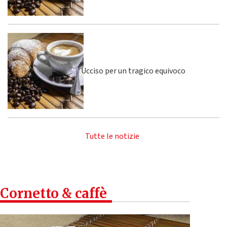
Ucciso per un tragico equivoco
Tutte le notizie
Cornetto & caffè