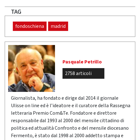
TAG
fondoschiena
madrid
Pasquale Petrillo
2758 articoli
Giornalista, ha fondato e dirige dal 2014 il giornale
Ulisse on line ed è l’ideatore e il curatore della Rassegna
letteraria Premio Com&Te. Fondatore e direttore
responsabile dal 1993 al 2000 del mensile cittadino di
politica ed attualità Confronto e del mensile diocesano
Fermento, è stato dal 1998 al 2000 addetto stampa e