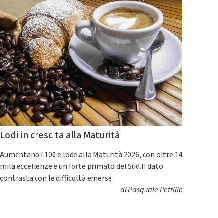
Lodi in crescita alla Maturità
Aumentano i 100 e lode alla Maturità 2026, con oltre 14
mila eccellenze e un forte primato del Sud.Il dato
contrasta con le difficoltà emerse
di
Pasquale Petrillo