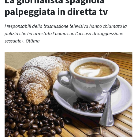
La giornalista spagnola
palpeggiata in diretta tv
I responsabili della trasmissione televisiva hanno chiamato la
polizia che ha arrestato l’uomo con l’accusa di «aggressione
sessuale». Ottima