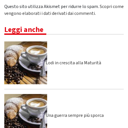
Questo sito utilizza Akismet per ridurre lo spam.
Scopri come
vengono elaborati i dati derivati dai commenti
.
Leggi anche
Lodi in crescita alla Maturità
Una guerra sempre più sporca