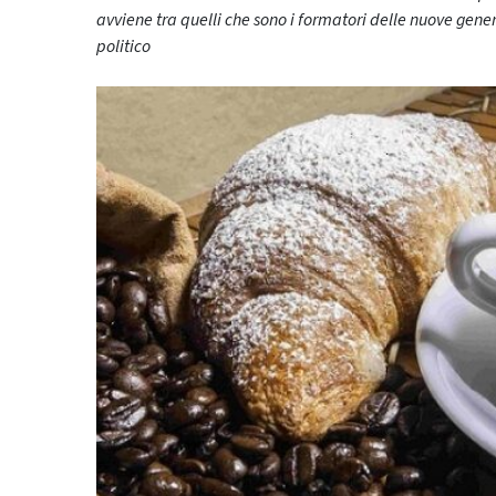
avviene tra quelli che sono i formatori delle nuove gene
politico