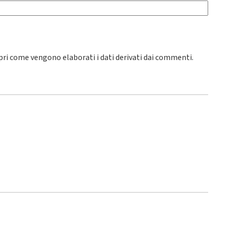
pri come vengono elaborati i dati derivati dai commenti
.