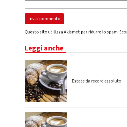
Questo sito utilizza Akismet per ridurre lo spam.
Sco
Leggi anche
Estate da record assoluto