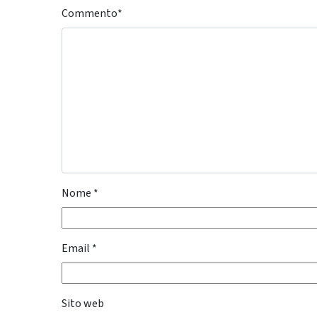
Commento
*
Nome
*
Email
*
Sito web