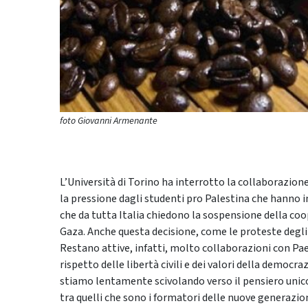
foto Giovanni Armenante
L’Università di Torino ha interrotto la collaborazion
la pressione dagli studenti pro Palestina che hanno i
che da tutta Italia chiedono la sospensione della coo
Gaza. Anche questa decisione, come le proteste degli s
Restano attive, infatti, molto collaborazioni con Pae
rispetto delle libertà civili e dei valori della democraz
stiamo lentamente scivolando verso il pensiero unic
tra quelli che sono i formatori delle nuove generazio