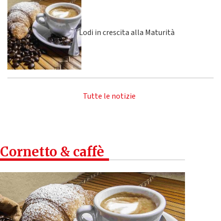
Lodi in crescita alla Maturità
Tutte le notizie
Cornetto & caffè