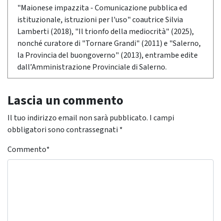
"Maionese impazzita - Comunicazione pubblica ed
istituzionale, istruzioni per l'uso" coautrice Silvia
Lamberti (2018), "Il trionfo della mediocrità" (2025),
nonché curatore di "Tornare Grandi" (2011) e "Salerno,
la Provincia del buongoverno" (2013), entrambe edite
dall’Amministrazione Provinciale di Salerno.
Lascia un commento
Il tuo indirizzo email non sarà pubblicato.
I campi
obbligatori sono contrassegnati
*
Commento
*