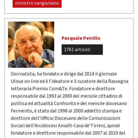
ministro sangiuliano
Pasquale Petrillo
2761 articoli
Giornalista, ha fondato e dirige dal 2014 il giornale
Ulisse on line ed è l’ideatore e il curatore della Rassegna
letteraria Premio Com&Te. Fondatore e direttore
responsabile dal 1993 al 2000 del mensile cittadino di
politica ed attualità Confronto e del mensile diocesano
Fermento, è stato dal 1998 al 2000 addetto stampa e
direttore dell’Ufficio Diocesano delle Comunicazioni
Sociali dell’Arcidiocesi Amalfi-Cava de’Tirreni, quindi
fondatore e direttore responsabile dal 2007 al 2010 del