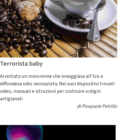
Terrorista baby
Arrestato un minorenne che inneggiava all’Isis e
diffondeva odio neonazista. Nei suoi dispositivi trovati
video, manuali e istruzioni per costruire ordigni
artigianali
di
Pasquale Petrillo