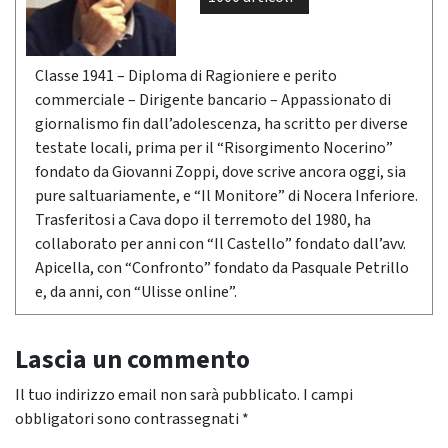
Classe 1941 – Diploma di Ragioniere e perito
commerciale – Dirigente bancario – Appassionato di
giornalismo fin dall’adolescenza, ha scritto per diverse
testate locali, prima per il “Risorgimento Nocerino”
fondato da Giovanni Zoppi, dove scrive ancora oggi, sia
pure saltuariamente, e “Il Monitore” di Nocera Inferiore.
Trasferitosi a Cava dopo il terremoto del 1980, ha
collaborato per anni con “Il Castello” fondato dall’avv.
Apicella, con “Confronto” fondato da Pasquale Petrillo
e, da anni, con “Ulisse online”.
Lascia un commento
Il tuo indirizzo email non sarà pubblicato.
I campi
obbligatori sono contrassegnati
*