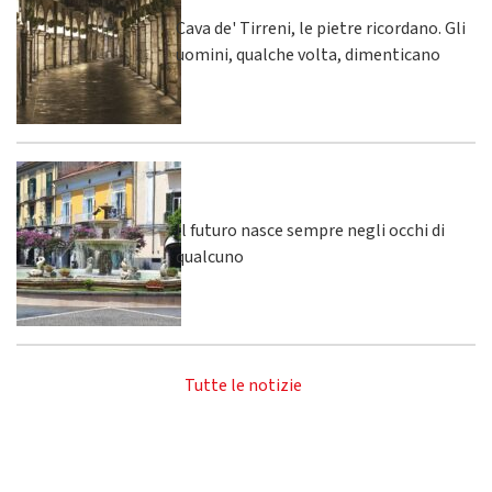
Cava de' Tirreni, le pietre ricordano. Gli
uomini, qualche volta, dimenticano
Il futuro nasce sempre negli occhi di
qualcuno
Tutte le notizie