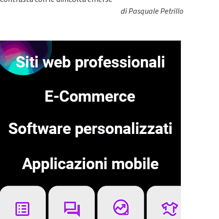
di
Pasquale Petrillo