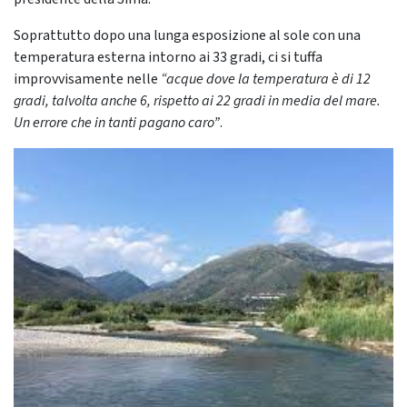
Soprattutto dopo una lunga esposizione al sole con una
temperatura esterna intorno ai 33 gradi, ci si tuffa
improvvisamente nelle
“acque dove la temperatura è di 12
gradi, talvolta anche 6, rispetto ai 22 gradi in media del mare.
Un errore che in tanti pagano caro”
.