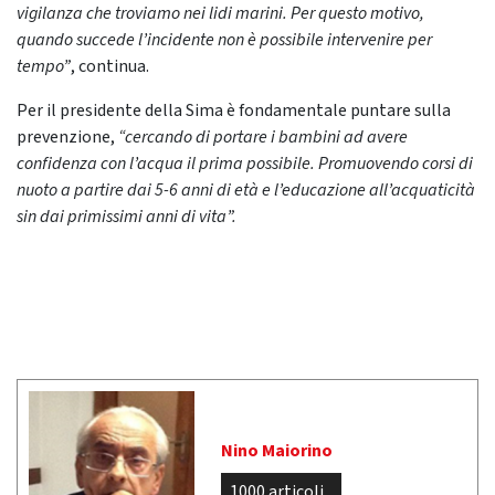
vigilanza che troviamo nei lidi marini. Per questo motivo,
quando succede l’incidente non è possibile intervenire per
tempo”
, continua.
Per il presidente della Sima è fondamentale puntare sulla
prevenzione,
“cercando di portare i bambini ad avere
confidenza con l’acqua il prima possibile. Promuovendo corsi di
nuoto a partire dai 5-6 anni di età e l’educazione all’acquaticità
sin dai primissimi anni di vita”.
Nino Maiorino
1000 articoli