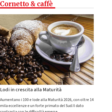
Cornetto & caffè
Lodi in crescita alla Maturità
Aumentano i 100 e lode alla Maturità 2026, con oltre 14
mila eccellenze e un forte primato del Sud.Il dato
contrasta con le difficoltà emerse