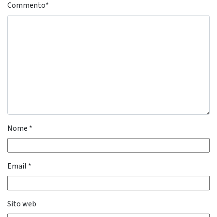
Commento
*
Nome
*
Email
*
Sito web