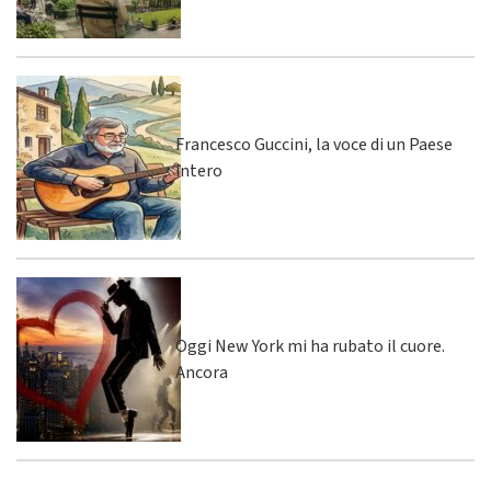
Francesco Guccini, la voce di un Paese
intero
Oggi New York mi ha rubato il cuore.
Ancora