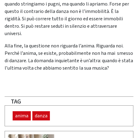
quando stringiamo i pugni, ma quando li apriamo. Forse per
questo il contrario della danza non è l’immobilità. È la
rigidità. Si può correre tutto il giorno ed essere immobili
dentro. Si può restare seduti in silenzio e attraversare
universi.
Alla fine, la questione non riguarda l’anima. Riguarda noi.
Perché l’anima, se esiste, probabilmente non ha mai smesso
di danzare. La domanda inquietante è un’altra: quando è stata
l’ultima volta che abbiamo sentito la sua musica?
TAG
anima
danza