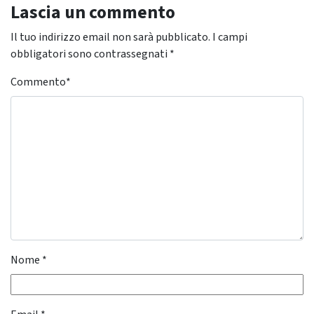
Lascia un commento
Il tuo indirizzo email non sarà pubblicato.
I campi
obbligatori sono contrassegnati
*
Commento
*
Nome
*