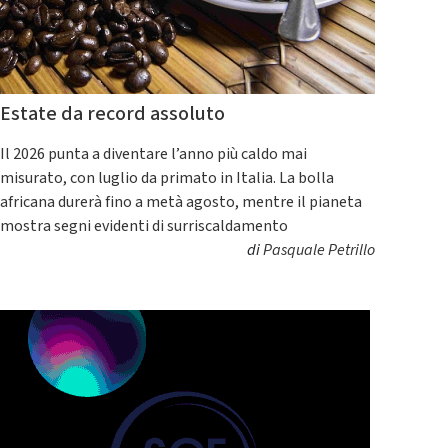
Estate da record assoluto
Il 2026 punta a diventare l’anno più caldo mai
misurato, con luglio da primato in Italia. La bolla
africana durerà fino a metà agosto, mentre il pianeta
mostra segni evidenti di surriscaldamento
di
Pasquale Petrillo