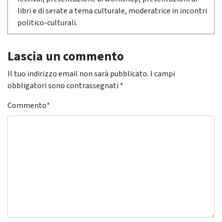
libri e di serate a tema culturale, moderatrice in incontri
politico-culturali.
Lascia un commento
Il tuo indirizzo email non sarà pubblicato.
I campi
obbligatori sono contrassegnati
*
Commento
*