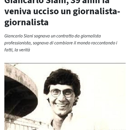
Giancarlo Siani, 39 anni fa
veniva ucciso un giornalista-
giornalista
Giancarlo Siani sognava un contratto da giornalista
professionista, sognava di cambiare il mondo raccontando i
fatti, la verità