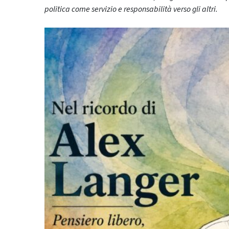
politica come servizio e responsabilità verso gli altri.