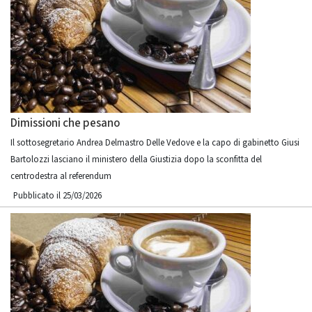
Dimissioni che pesano
Il sottosegretario Andrea Delmastro Delle Vedove e la capo di gabinetto Giusi
Bartolozzi lasciano il ministero della Giustizia dopo la sconfitta del
centrodestra al referendum
Pubblicato il 25/03/2026