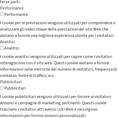
terze parti.
Performance
Performance
I cookie per le prestazioni vengono utilizzati per comprendere e
analizzare gli indici chiave delle prestazioni del sito Web che
aiutano a fornire una migliore esperienza utente per i visitatori.
Analitici
Analitici
I cookie analitici vengono utilizzati per capire come i visitatori
interagiscono con il sito web. Questi cookie aiutano a fornire
informazioni sulle metriche del numero di visitatori, frequenza di
rimbalzo, fonte di traffico, ecc..
Pubblicitari
Pubblicitari
I cookie pubblicitari vengono utilizzati per fornire ai visitatori
annunci e campagne di marketing pertinenti. Questi cookie
tracciano i visitatori attraverso i siti Web e raccolgono
informazioni per fornire annunci personalizzati.