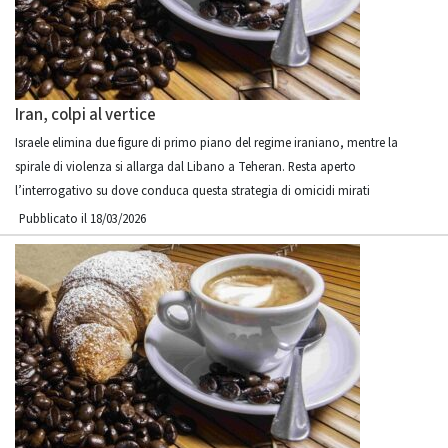
Iran, colpi al vertice
Israele elimina due figure di primo piano del regime iraniano, mentre la
spirale di violenza si allarga dal Libano a Teheran. Resta aperto
l’interrogativo su dove conduca questa strategia di omicidi mirati
Pubblicato il 18/03/2026