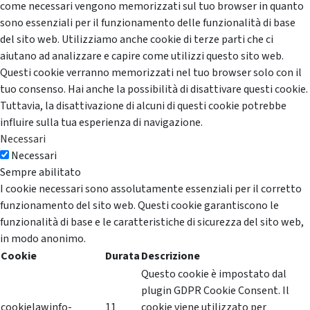
come necessari vengono memorizzati sul tuo browser in quanto
sono essenziali per il funzionamento delle funzionalità di base
del sito web. Utilizziamo anche cookie di terze parti che ci
aiutano ad analizzare e capire come utilizzi questo sito web.
Questi cookie verranno memorizzati nel tuo browser solo con il
tuo consenso. Hai anche la possibilità di disattivare questi cookie.
Tuttavia, la disattivazione di alcuni di questi cookie potrebbe
influire sulla tua esperienza di navigazione.
Necessari
Necessari
Sempre abilitato
I cookie necessari sono assolutamente essenziali per il corretto
funzionamento del sito web. Questi cookie garantiscono le
funzionalità di base e le caratteristiche di sicurezza del sito web,
in modo anonimo.
Cookie
Durata
Descrizione
Questo cookie è impostato dal
plugin GDPR Cookie Consent. Il
cookielawinfo-
11
cookie viene utilizzato per