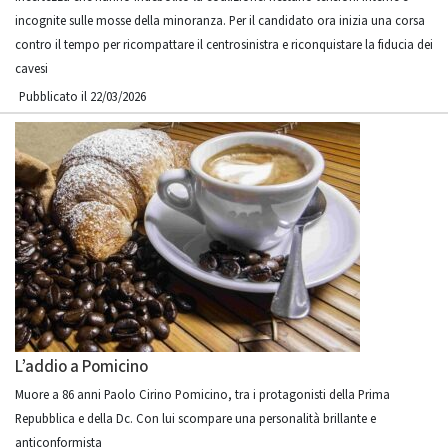
incognite sulle mosse della minoranza. Per il candidato ora inizia una corsa
contro il tempo per ricompattare il centrosinistra e riconquistare la fiducia dei
cavesi
Pubblicato il 22/03/2026
L’addio a Pomicino
Muore a 86 anni Paolo Cirino Pomicino, tra i protagonisti della Prima
Repubblica e della Dc. Con lui scompare una personalità brillante e
anticonformista