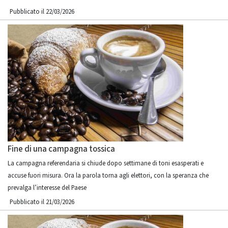
Pubblicato il 22/03/2026
Fine di una campagna tossica
La campagna referendaria si chiude dopo settimane di toni esasperati e
accuse fuori misura. Ora la parola torna agli elettori, con la speranza che
prevalga l’interesse del Paese
Pubblicato il 21/03/2026