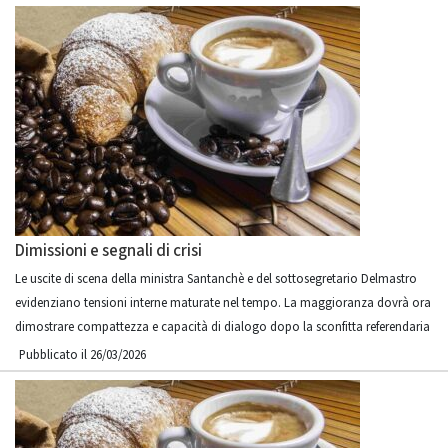
Dimissioni e segnali di crisi
Le uscite di scena della ministra Santanchè e del sottosegretario Delmastro
evidenziano tensioni interne maturate nel tempo. La maggioranza dovrà ora
dimostrare compattezza e capacità di dialogo dopo la sconfitta referendaria
Pubblicato il 26/03/2026