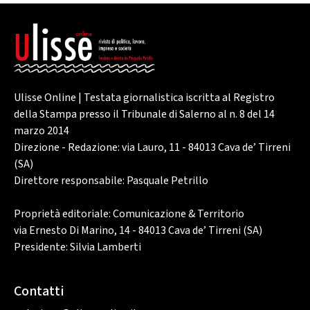
Ulisse Online | Testata giornalistica iscritta al Registro
della Stampa presso il Tribunale di Salerno al n. 8 del 14
marzo 2014
Direzione - Redazione: via Lauro, 11 - 84013 Cava de’ Tirreni
(SA)
Direttore responsabile: Pasquale Petrillo
Proprietà editoriale: Comunicazione & Territorio
via Ernesto Di Marino, 14 - 84013 Cava de’ Tirreni (SA)
Presidente: Silvia Lamberti
Contatti