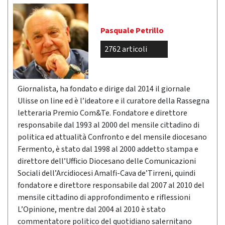
Pasquale Petrillo
2762 articoli
Giornalista, ha fondato e dirige dal 2014 il giornale
Ulisse on line ed è l’ideatore e il curatore della Rassegna
letteraria Premio Com&Te. Fondatore e direttore
responsabile dal 1993 al 2000 del mensile cittadino di
politica ed attualità Confronto e del mensile diocesano
Fermento, è stato dal 1998 al 2000 addetto stampa e
direttore dell’Ufficio Diocesano delle Comunicazioni
Sociali dell’Arcidiocesi Amalfi-Cava de’Tirreni, quindi
fondatore e direttore responsabile dal 2007 al 2010 del
mensile cittadino di approfondimento e riflessioni
L’Opinione, mentre dal 2004 al 2010 è stato
commentatore politico del quotidiano salernitano