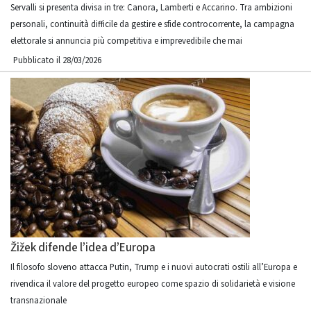
Servalli si presenta divisa in tre: Canora, Lamberti e Accarino. Tra ambizioni
personali, continuità difficile da gestire e sfide controcorrente, la campagna
elettorale si annuncia più competitiva e imprevedibile che mai
Pubblicato il 28/03/2026
Žižek difende l’idea d’Europa
Il filosofo sloveno attacca Putin, Trump e i nuovi autocrati ostili all’Europa e
rivendica il valore del progetto europeo come spazio di solidarietà e visione
transnazionale