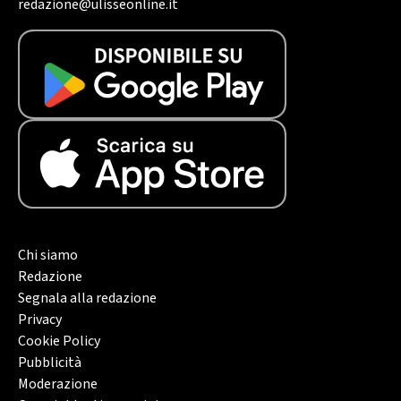
redazione@ulisseonline.it
Chi siamo
Redazione
Segnala alla redazione
Privacy
Cookie Policy
Pubblicità
Moderazione