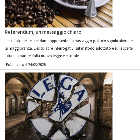
Referendum, un messaggio chiaro
Il risultato del referendum rappresenta un passaggio politico significativo per
la maggioranza. L’esito apre interrogativi sul metodo adottato e sulle scelte
future, a partire dalla nuova legge elettorale
Pubblicato il 24/03/2026