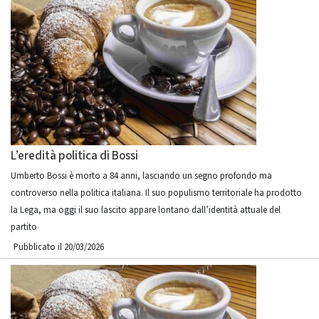
L’eredità politica di Bossi
Umberto Bossi è morto a 84 anni, lasciando un segno profondo ma
controverso nella politica italiana. Il suo populismo territoriale ha prodotto
la Lega, ma oggi il suo lascito appare lontano dall’identità attuale del
partito
Pubblicato il 20/03/2026