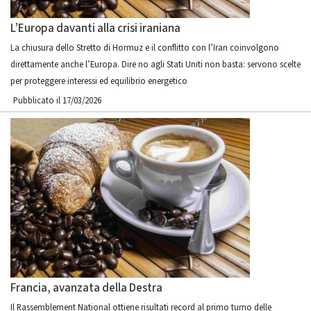
L’Europa davanti alla crisi iraniana
La chiusura dello Stretto di Hormuz e il conflitto con l’Iran coinvolgono
direttamente anche l’Europa. Dire no agli Stati Uniti non basta: servono scelte
per proteggere interessi ed equilibrio energetico
Pubblicato il 17/03/2026
Francia, avanzata della Destra
Il Rassemblement National ottiene risultati record al primo turno delle