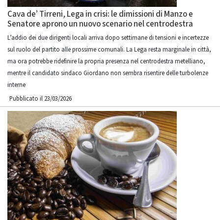
Cava de’ Tirreni, Lega in crisi: le dimissioni di Manzo e
Senatore aprono un nuovo scenario nel centrodestra
L’addio dei due dirigenti locali arriva dopo settimane di tensioni e incertezze
sul ruolo del partito alle prossime comunali. La Lega resta marginale in città,
ma ora potrebbe ridefinire la propria presenza nel centrodestra metelliano,
mentre il candidato sindaco Giordano non sembra risentire delle turbolenze
interne
Pubblicato il 23/03/2026