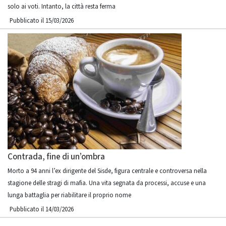
solo ai voti. Intanto, la città resta ferma
Pubblicato il 15/03/2026
Contrada, fine di un’ombra
Morto a 94 anni l’ex dirigente del Sisde, figura centrale e controversa nella
stagione delle stragi di mafia. Una vita segnata da processi, accuse e una
lunga battaglia per riabilitare il proprio nome
Pubblicato il 14/03/2026