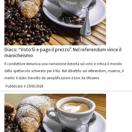
Diaco: “Voto Sì e pago il prezzo”. Nel referendum vince il
manicheismo
Il conduttore denuncia una narrazione distorta sul voto e critica il mondo
dello spettacolo schierato per il No. Nel dibattito sul referendum, osserva, il
merito è stato travolto da semplificazioni e toni da tifoseria
Pubblicato il 19/03/2026