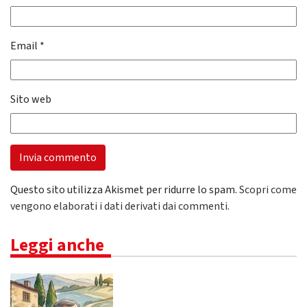
Email
*
Sito web
Questo sito utilizza Akismet per ridurre lo spam.
Scopri come
vengono elaborati i dati derivati dai commenti
.
Leggi anche