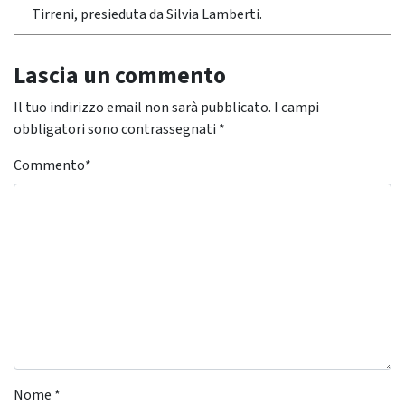
Tirreni, presieduta da Silvia Lamberti.
Lascia un commento
Il tuo indirizzo email non sarà pubblicato.
I campi
obbligatori sono contrassegnati
*
Commento
*
Nome
*