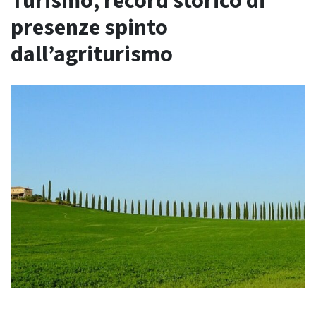
Turismo, record storico di
presenze spinto
dall’agriturismo