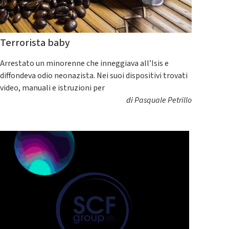
Terrorista baby
Arrestato un minorenne che inneggiava all’Isis e
diffondeva odio neonazista. Nei suoi dispositivi trovati
video, manuali e istruzioni per
di
Pasquale Petrillo