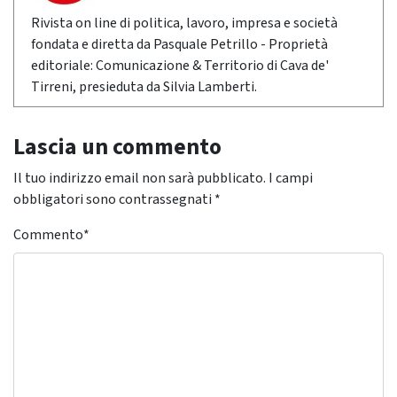
Rivista on line di politica, lavoro, impresa e società
fondata e diretta da Pasquale Petrillo - Proprietà
editoriale: Comunicazione & Territorio di Cava de'
Tirreni, presieduta da Silvia Lamberti.
Lascia un commento
Il tuo indirizzo email non sarà pubblicato.
I campi
obbligatori sono contrassegnati
*
Commento
*