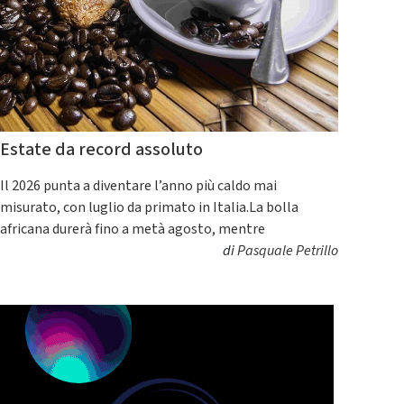
Estate da record assoluto
Il 2026 punta a diventare l’anno più caldo mai
misurato, con luglio da primato in Italia.La bolla
africana durerà fino a metà agosto, mentre
di
Pasquale Petrillo