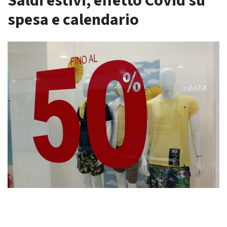
Saldi estivi, effetto Covid su
spesa e calendario