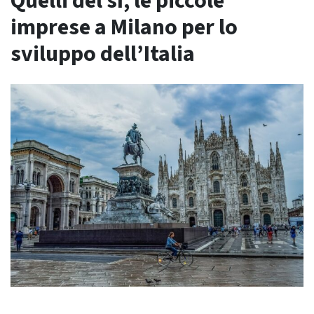
Quelli del sì, le piccole
imprese a Milano per lo
sviluppo dell’Italia