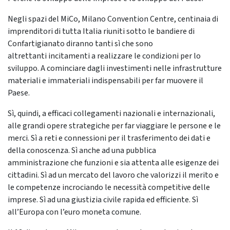
Negli spazi del MiCo, Milano Convention Centre, centinaia di
imprenditori di tutta Italia riuniti sotto le bandiere di
Confartigianato diranno tanti sì che sono
altrettanti incitamenti a realizzare le condizioni per lo
sviluppo. A cominciare dagli investimenti nelle infrastrutture
materiali e immateriali indispensabili per far muovere il
Paese.
Sì, quindi, a efficaci collegamenti nazionali e internazionali,
alle grandi opere strategiche per far viaggiare le persone e le
merci. Sì a reti e connessioni per il trasferimento dei dati e
della conoscenza. Sì anche ad una pubblica
amministrazione che funzioni e sia attenta alle esigenze dei
cittadini. Sì ad un mercato del lavoro che valorizzi il merito e
le competenze incrociando le necessità competitive delle
imprese. Sì ad una giustizia civile rapida ed efficiente. Sì
all’Europa con l’euro moneta comune.