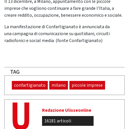
Il 13 dicembre, a Milano, appuntamento con le piccole
imprese che vogliono continuare a fare grande l’Italia, a
creare reddito, occupazione, benessere economico e sociale.
La manifestazione di Confartigianato è annunciata da
una campagna di comunicazione su quotidiani, circuiti
radiofonici e social media. (fonte Confartigianato)
TAG
confartigianato
milano
piccole imprese
Redazione Ulisseonline
16181 articoli