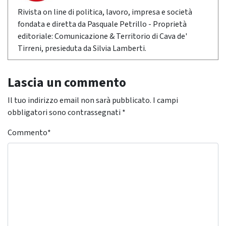
Rivista on line di politica, lavoro, impresa e società
fondata e diretta da Pasquale Petrillo - Proprietà
editoriale: Comunicazione & Territorio di Cava de'
Tirreni, presieduta da Silvia Lamberti.
Lascia un commento
Il tuo indirizzo email non sarà pubblicato.
I campi
obbligatori sono contrassegnati
*
Commento
*