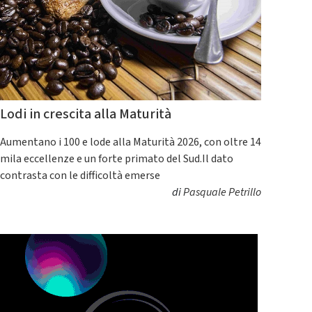
Lodi in crescita alla Maturità
Aumentano i 100 e lode alla Maturità 2026, con oltre 14
mila eccellenze e un forte primato del Sud.Il dato
contrasta con le difficoltà emerse
di
Pasquale Petrillo