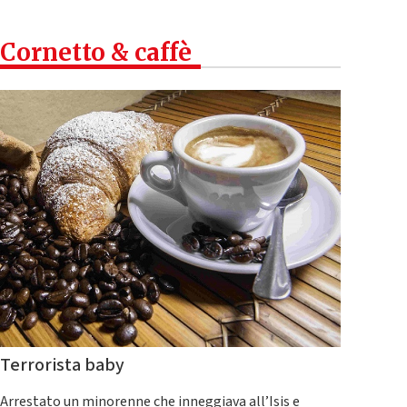
Cornetto & caffè
Terrorista baby
Arrestato un minorenne che inneggiava all’Isis e