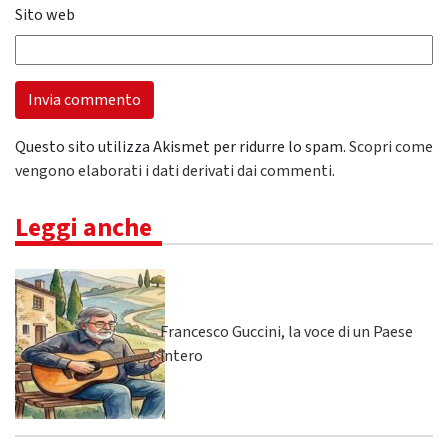
Sito web
Questo sito utilizza Akismet per ridurre lo spam.
Scopri come
vengono elaborati i dati derivati dai commenti
.
Leggi anche
Francesco Guccini, la voce di un Paese
intero