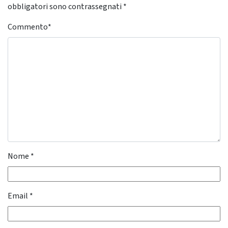
obbligatori sono contrassegnati
*
Commento
*
Nome
*
Email
*