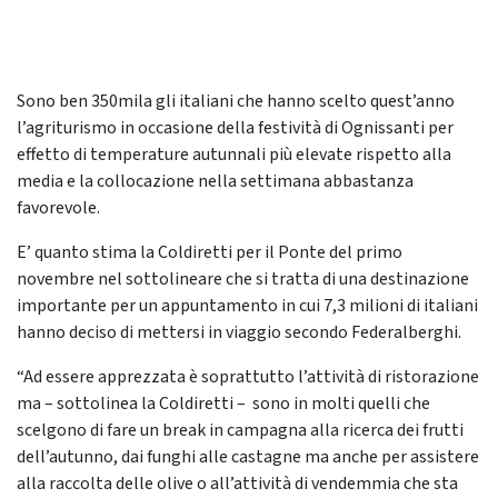
Sono ben 350mila gli italiani che hanno scelto quest’anno
l’agriturismo in occasione della festività di Ognissanti per
effetto di temperature autunnali più elevate rispetto alla
media e la collocazione nella settimana abbastanza
favorevole.
E’ quanto stima la Coldiretti per il Ponte del primo
novembre nel sottolineare che si tratta di una destinazione
importante per un appuntamento in cui 7,3 milioni di italiani
hanno deciso di mettersi in viaggio secondo Federalberghi.
“Ad essere apprezzata è soprattutto l’attività di ristorazione
ma – sottolinea la Coldiretti – sono in molti quelli che
scelgono di fare un break in campagna alla ricerca dei frutti
dell’autunno, dai funghi alle castagne ma anche per assistere
alla raccolta delle olive o all’attività di vendemmia che sta