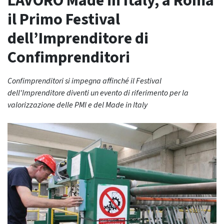
LAVORO Made in Italy, a Roma
il Primo Festival
dell’Imprenditore di
Confimprenditori
Confimprenditori si impegna affinché il Festival
dell'Imprenditore diventi un evento di riferimento per la
valorizzazione delle PMI e del Made in Italy