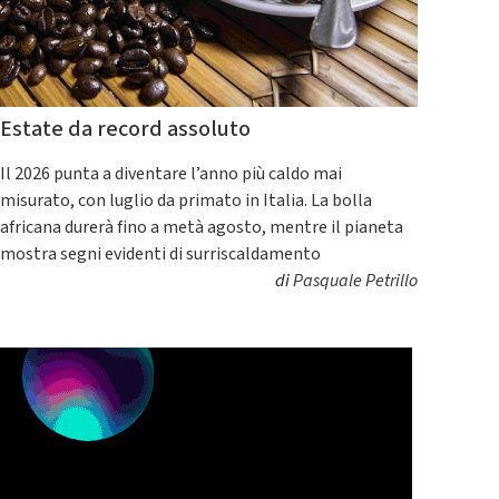
Estate da record assoluto
Il 2026 punta a diventare l’anno più caldo mai
misurato, con luglio da primato in Italia. La bolla
africana durerà fino a metà agosto, mentre il pianeta
mostra segni evidenti di surriscaldamento
di
Pasquale Petrillo