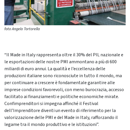
foto Angelo Tortorella
“Il Made in Italy rappresenta oltre il 30% del PIL nazionale e
le esportazioni delle nostre PMI ammontano a più di 600
miliardi di euro annui. La qualità e l’eccellenza delle
produzioni italiane sono riconosciute in tutto il mondo, ma
per continuare a crescere è fondamentale garantire alle
imprese condizioni favorevoli, con meno burocrazia, accesso
facilitato ai finanziamenti e politiche economiche mirate.
Confimprenditori si impegna affinché il Festival
dell’Imprenditore diventi un evento di riferimento per la
valorizzazione delle PMI e del Made in Italy, rafforzando il
legame tra il mondo produttivo e le istituzioni”.