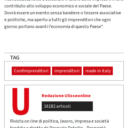
contributo allo sviluppo economico e sociale del Paese.
Dovrà essere un evento senza bandiere o tessere associative
e politiche, ma aperto a tutti gli imprenditori che ogni
giorno portano avanti l’economia di questo Paese”.
TAG
Confimprenditori
imprenditori
made in italy
Redazione Ulisseonline
16182 articoli
Rivista on line di politica, lavoro, impresa e società