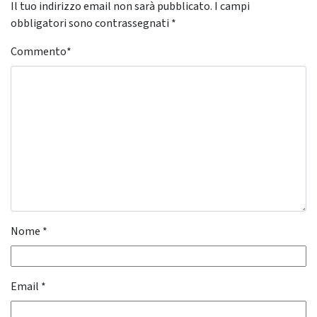
Il tuo indirizzo email non sarà pubblicato.
I campi
obbligatori sono contrassegnati
*
Commento
*
Nome
*
Email
*