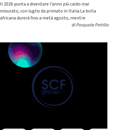
Il 2026 punta a diventare l’anno più caldo mai
misurato, con luglio da primato in Italia.La bolla
africana durerà fino a metà agosto, mentre
di
Pasquale Petrillo