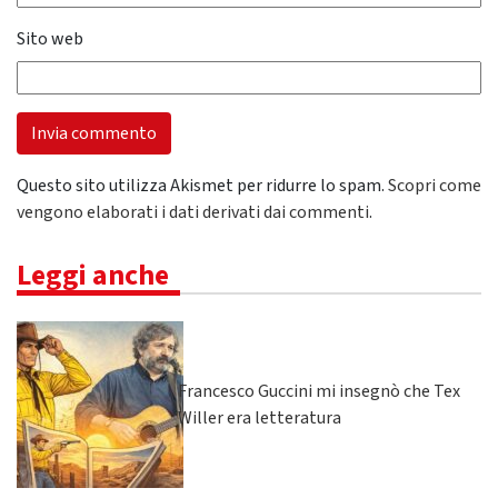
Sito web
Questo sito utilizza Akismet per ridurre lo spam.
Scopri come
vengono elaborati i dati derivati dai commenti
.
Leggi anche
Francesco Guccini mi insegnò che Tex
Willer era letteratura