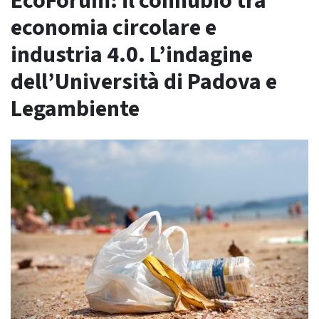
EcoForum: il connubio tra
economia circolare e
industria 4.0. L’indagine
dell’Università di Padova e
Legambiente