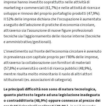
imprese hanno investito soprattutto nelle attività di
marketing e commerciali (61,7%) e nelle attività di ricerca e
sviluppo e rinnovo del proprio portafoglio prodotti (47,9%).
Il 52% delle imprese dichiara che l’occupazione è aumentata
a seguito dell’adozione di pratiche di economia circolare,
attraverso sia l’assunzione di nuove figure professionali
tecniche sia l’aggiornamento delle risorse interne (tecniche
e amministrativo/gestionali).
L’investimento sul fronte dell’economia circolare è avvenuto
in prevalenza con capitale proprio per l’80% delle imprese,
attraverso la collaborazione con fornitori di materiali
(57,8%) e università o centri di ricerca pubblici (48,9%),
mentre risulta molto minoritario il ruolo di altri attori
istituzionali (es. associazioni di categoria).
Le principali difficoltà non sono di natura tecnologica,
quanto piuttosto legate ad una legislazione inadeguata
o contraddittoria (48,9%) oppure connesse al prezzo dei