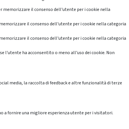
r memorizzare il consenso dell'utente per i cookie nella
memorizzare il consenso dell'utente per i cookie nella categoria
memorizzare il consenso dell'utente per i cookie nella categoria
se l'utente ha acconsentito o meno all'uso dei cookie. Non
ial media, la raccolta di feedback e altre funzionalità di terze
o a fornire una migliore esperienza utente per i visitatori.