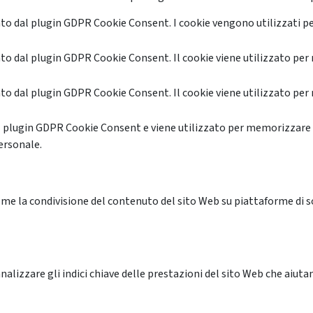
o dal plugin GDPR Cookie Consent. I cookie vengono utilizzati pe
o dal plugin GDPR Cookie Consent. Il cookie viene utilizzato per 
o dal plugin GDPR Cookie Consent. Il cookie viene utilizzato per 
l plugin GDPR Cookie Consent e viene utilizzato per memorizzare 
ersonale.
me la condivisione del contenuto del sito Web su piattaforme di soc
alizzare gli indici chiave delle prestazioni del sito Web che aiutan