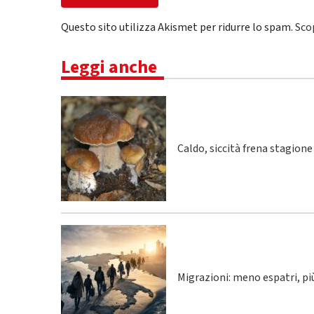
Questo sito utilizza Akismet per ridurre lo spam.
Sco
Leggi anche
Caldo, siccità frena stagione
Migrazioni: meno espatri, p