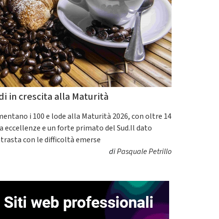
di in crescita alla Maturità
entano i 100 e lode alla Maturità 2026, con oltre 14
a eccellenze e un forte primato del Sud.Il dato
trasta con le difficoltà emerse
di
Pasquale Petrillo