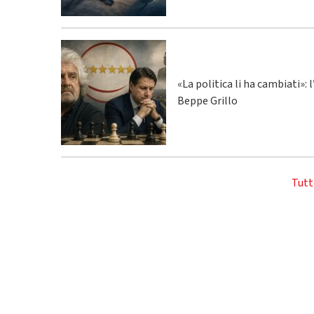
«La politica li ha cambiati»:
Beppe Grillo
Tutt