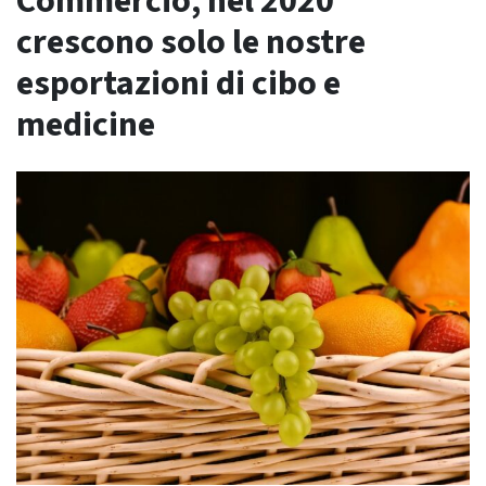
Commercio, nel 2020
crescono solo le nostre
esportazioni di cibo e
medicine