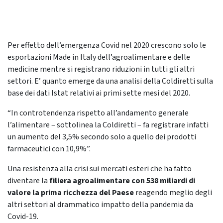
Per effetto dell’emergenza Covid nel 2020 crescono solo le
esportazioni Made in Italy dell’agroalimentare e delle
medicine mentre si registrano riduzioni in tutti gli altri
settori. E’ quanto emerge da una analisi della Coldiretti sulla
base dei dati Istat relativi ai primi sette mesi del 2020.
“In controtendenza rispetto all’andamento generale
l’alimentare – sottolinea la Coldiretti – fa registrare infatti
un aumento del 3,5% secondo solo a quello dei prodotti
farmaceutici con 10,9%”.
Una resistenza alla crisi sui mercati esteri che ha fatto
diventare
la
filiera agroalimentare con 538 miliardi di
valore la prima ricchezza del Paese
reagendo meglio degli
altri settori al drammatico impatto della pandemia da
Covid-19.