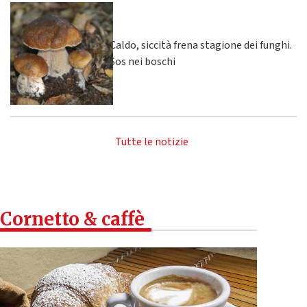
Caldo, siccità frena stagione dei funghi.
Sos nei boschi
Tutte le notizie
Cornetto & caffè