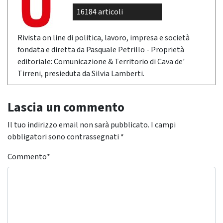
16184 articoli
Rivista on line di politica, lavoro, impresa e società
fondata e diretta da Pasquale Petrillo - Proprietà
editoriale: Comunicazione & Territorio di Cava de'
Tirreni, presieduta da Silvia Lamberti.
Lascia un commento
Il tuo indirizzo email non sarà pubblicato.
I campi
obbligatori sono contrassegnati
*
Commento
*