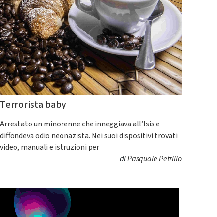
Terrorista baby
Arrestato un minorenne che inneggiava all’Isis e
diffondeva odio neonazista. Nei suoi dispositivi trovati
video, manuali e istruzioni per
di
Pasquale Petrillo