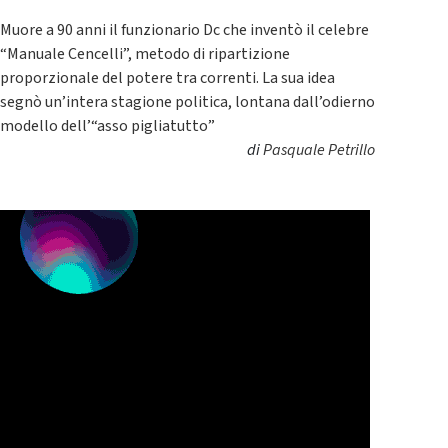
Muore a 90 anni il funzionario Dc che inventò il celebre
“Manuale Cencelli”, metodo di ripartizione
proporzionale del potere tra correnti. La sua idea
segnò un’intera stagione politica, lontana dall’odierno
modello dell’“asso pigliatutto”
di
Pasquale Petrillo