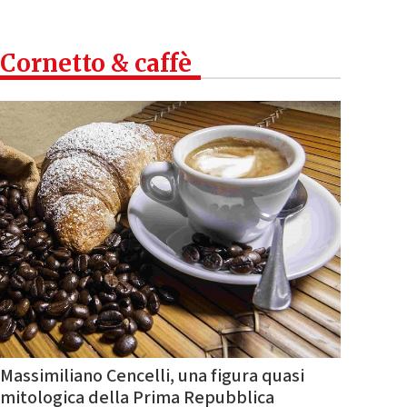
Cornetto & caffè
Massimiliano Cencelli, una figura quasi
mitologica della Prima Repubblica