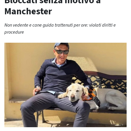
Bloccati senza motivo a
Manchester
Non vedente e cane guida trattenuti per ore: violati diritti e
procedure