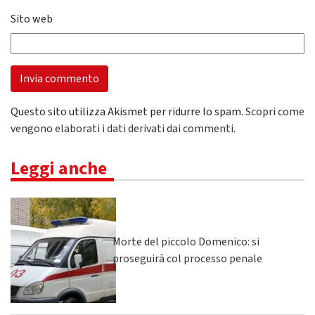
Sito web
Questo sito utilizza Akismet per ridurre lo spam.
Scopri come
vengono elaborati i dati derivati dai commenti
.
Leggi anche
Morte del piccolo Domenico: si
proseguirà col processo penale