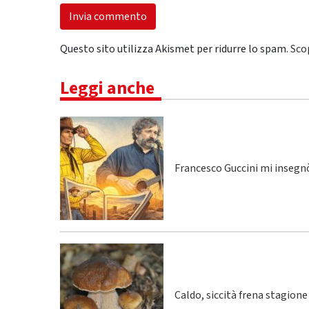
Questo sito utilizza Akismet per ridurre lo spam.
Sco
Leggi anche
Francesco Guccini mi insegnò
Caldo, siccità frena stagione