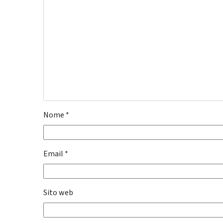
Nome
*
Email
*
Sito web