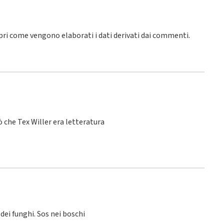
pri come vengono elaborati i dati derivati dai commenti
.
 che Tex Willer era letteratura
 dei funghi. Sos nei boschi