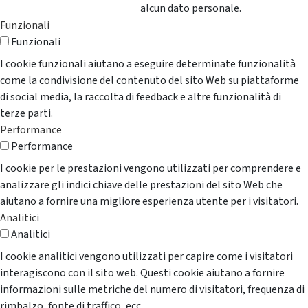
alcun dato personale.
Funzionali
Funzionali
I cookie funzionali aiutano a eseguire determinate funzionalità
come la condivisione del contenuto del sito Web su piattaforme
di social media, la raccolta di feedback e altre funzionalità di
terze parti.
Performance
Performance
I cookie per le prestazioni vengono utilizzati per comprendere e
analizzare gli indici chiave delle prestazioni del sito Web che
aiutano a fornire una migliore esperienza utente per i visitatori.
Analitici
Analitici
I cookie analitici vengono utilizzati per capire come i visitatori
interagiscono con il sito web. Questi cookie aiutano a fornire
informazioni sulle metriche del numero di visitatori, frequenza di
rimbalzo, fonte di traffico, ecc..