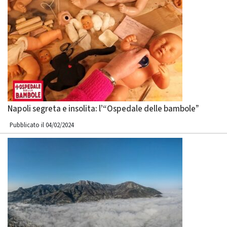
Napoli segreta e insolita: l’“Ospedale delle bambole”
Pubblicato il 04/02/2024