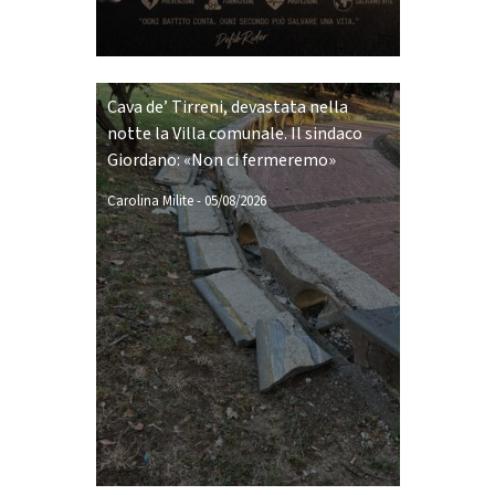
Cava de’ Tirreni, devastata nella
notte la Villa comunale. Il sindaco
Giordano: «Non ci fermeremo»
Carolina Milite
-
05/08/2026