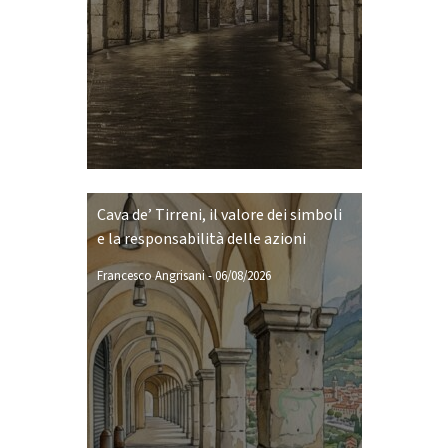
Cava de’ Tirreni, il valore dei simboli
e la responsabilità delle azioni
Francesco Angrisani
-
06/08/2026