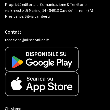
Proprietà editoriale: Comunicazione & Territorio
via Ernesto Di Marino, 14 - 84013 Cava de’ Tirreni (SA)
Presidente: Silvia Lamberti
Contatti
redazione@ulisseonline.it
Chi siamo