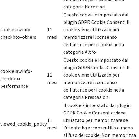
categoria Necessari.
Questo cookie è impostato dal
plugin GDPR Cookie Consent. Il
cookielawinfo-
11
cookie viene utilizzato per
checkbox-others
mesi
memorizzare il consenso
dell'utente per i cookie nella
categoria Altro.
Questo cookie è impostato dal
plugin GDPR Cookie Consent. Il
cookielawinfo-
11
cookie viene utilizzato per
checkbox-
mesi
memorizzare il consenso
performance
dell'utente per i cookie nella
categoria Prestazioni
Il cookie è impostato dal plugin
GDPR Cookie Consent e viene
11
utilizzato per memorizzare se
viewed_cookie_policy
mesi
l'utente ha acconsentito o meno
all'uso dei cookie. Non memorizza