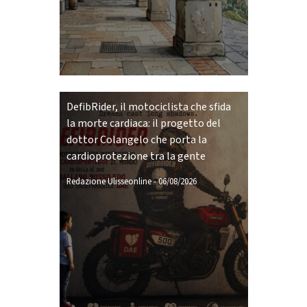
DefibRider, il motociclista che sfida
la morte cardiaca: il progetto del
dottor Colangelo che porta la
cardioprotezione tra la gente
Redazione Ulisseonline
-
06/08/2026