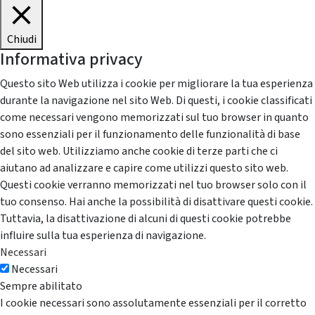
Chiudi
Informativa privacy
Questo sito Web utilizza i cookie per migliorare la tua esperienza
durante la navigazione nel sito Web. Di questi, i cookie classificati
come necessari vengono memorizzati sul tuo browser in quanto
sono essenziali per il funzionamento delle funzionalità di base
del sito web. Utilizziamo anche cookie di terze parti che ci
aiutano ad analizzare e capire come utilizzi questo sito web.
Questi cookie verranno memorizzati nel tuo browser solo con il
tuo consenso. Hai anche la possibilità di disattivare questi cookie.
Tuttavia, la disattivazione di alcuni di questi cookie potrebbe
influire sulla tua esperienza di navigazione.
Necessari
Necessari
Sempre abilitato
I cookie necessari sono assolutamente essenziali per il corretto