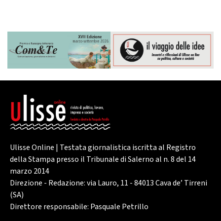
Ulisse Online | Testata giornalistica iscritta al Registro
della Stampa presso il Tribunale di Salerno al n. 8 del 14
marzo 2014
Direzione - Redazione: via Lauro, 11 - 84013 Cava de’ Tirreni
(SA)
Direttore responsabile: Pasquale Petrillo