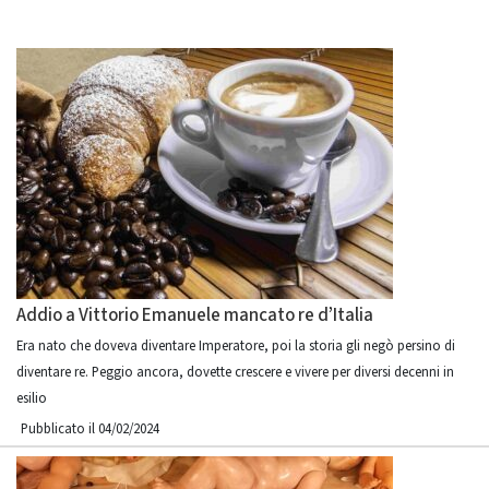
Addio a Vittorio Emanuele mancato re d’Italia
Era nato che doveva diventare Imperatore, poi la storia gli negò persino di
diventare re. Peggio ancora, dovette crescere e vivere per diversi decenni in
esilio
Pubblicato il 04/02/2024