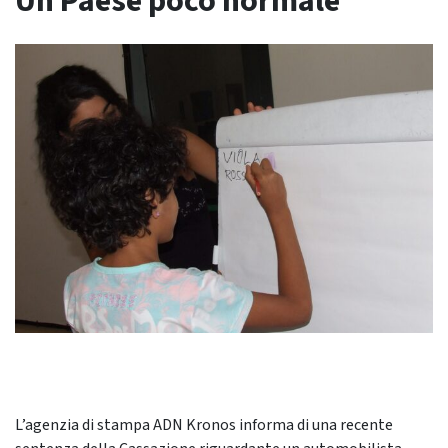
Un Paese poco normale
L’agenzia di stampa ADN Kronos informa di una recente