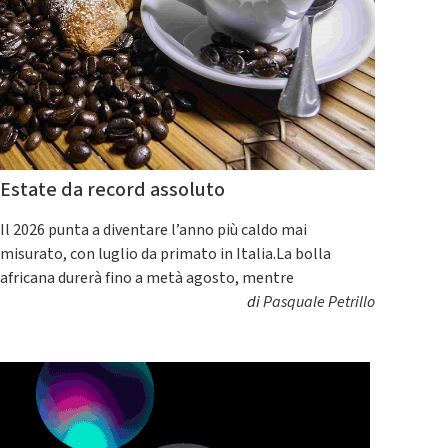
Estate da record assoluto
Il 2026 punta a diventare l’anno più caldo mai
misurato, con luglio da primato in Italia.La bolla
africana durerà fino a metà agosto, mentre
di
Pasquale Petrillo