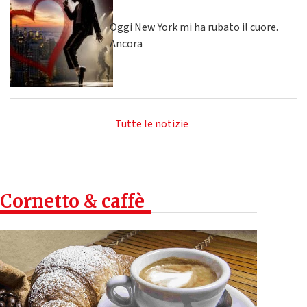
Oggi New York mi ha rubato il cuore.
Ancora
Tutte le notizie
Cornetto & caffè