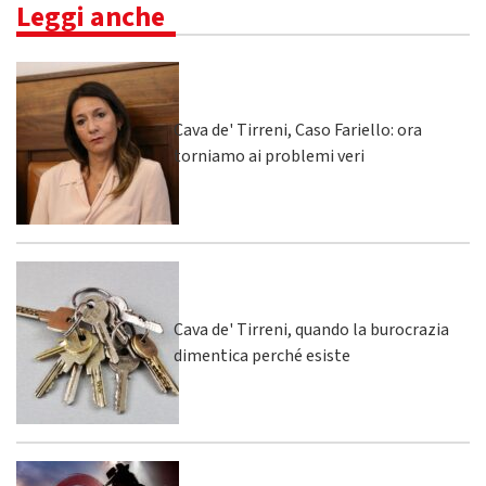
Leggi anche
Cava de' Tirreni, Caso Fariello: ora
torniamo ai problemi veri
Cava de' Tirreni, quando la burocrazia
dimentica perché esiste