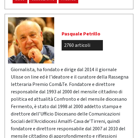
Pasquale Petrillo
2760 articoli
Giornalista, ha fondato e dirige dal 2014 il giornale
Ulisse on line ed è l’ideatore e il curatore della Rassegna
letteraria Premio Com&Te. Fondatore e direttore
responsabile dal 1993 al 2000 del mensile cittadino di
politica ed attualità Confronto e del mensile diocesano
Fermento, è stato dal 1998 al 2000 addetto stampa e
direttore dell’Ufficio Diocesano delle Comunicazioni
Sociali dell’Arcidiocesi Amalfi-Cava de’Tirreni, quindi
fondatore e direttore responsabile dal 2007 al 2010 del
mensile cittadino di approfondimento e riflessioni