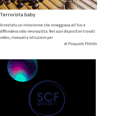
Terrorista baby
Arrestato un minorenne che inneggiava all’Isis e
diffondeva odio neonazista. Nei suoi dispositivi trovati
video, manuali e istruzioni per
di
Pasquale Petrillo