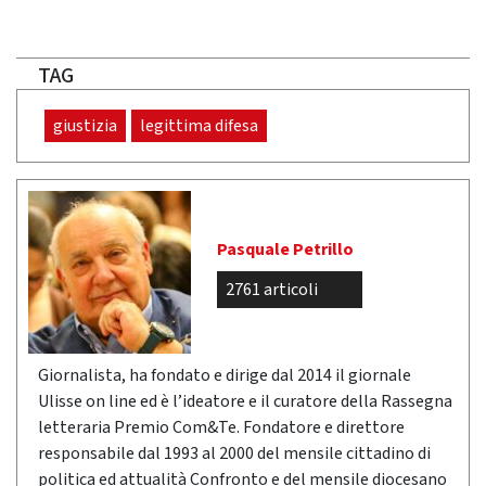
TAG
giustizia
legittima difesa
Pasquale Petrillo
2761 articoli
Giornalista, ha fondato e dirige dal 2014 il giornale
Ulisse on line ed è l’ideatore e il curatore della Rassegna
letteraria Premio Com&Te. Fondatore e direttore
responsabile dal 1993 al 2000 del mensile cittadino di
politica ed attualità Confronto e del mensile diocesano