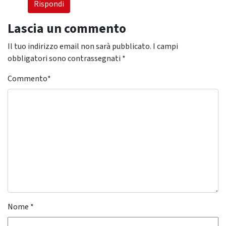
Rispondi
Lascia un commento
Il tuo indirizzo email non sarà pubblicato.
I campi
obbligatori sono contrassegnati
*
Commento
*
Nome
*