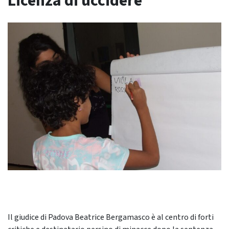
Licenza di uccidere
Il giudice di Padova Beatrice Bergamasco è al centro di forti