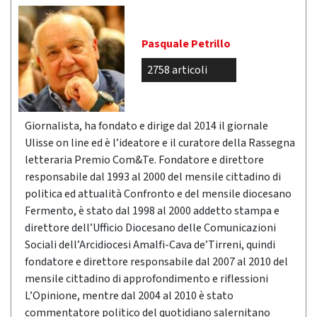
Pasquale Petrillo
2758 articoli
Giornalista, ha fondato e dirige dal 2014 il giornale
Ulisse on line ed è l’ideatore e il curatore della Rassegna
letteraria Premio Com&Te. Fondatore e direttore
responsabile dal 1993 al 2000 del mensile cittadino di
politica ed attualità Confronto e del mensile diocesano
Fermento, è stato dal 1998 al 2000 addetto stampa e
direttore dell’Ufficio Diocesano delle Comunicazioni
Sociali dell’Arcidiocesi Amalfi-Cava de’Tirreni, quindi
fondatore e direttore responsabile dal 2007 al 2010 del
mensile cittadino di approfondimento e riflessioni
L’Opinione, mentre dal 2004 al 2010 è stato
commentatore politico del quotidiano salernitano