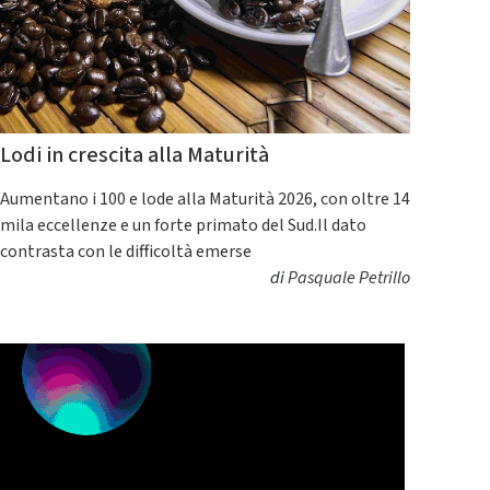
Lodi in crescita alla Maturità
Aumentano i 100 e lode alla Maturità 2026, con oltre 14
mila eccellenze e un forte primato del Sud.Il dato
contrasta con le difficoltà emerse
di
Pasquale Petrillo