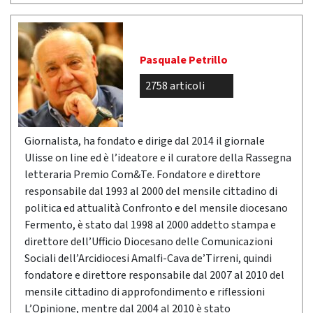
Pasquale Petrillo
2758 articoli
Giornalista, ha fondato e dirige dal 2014 il giornale
Ulisse on line ed è l’ideatore e il curatore della Rassegna
letteraria Premio Com&Te. Fondatore e direttore
responsabile dal 1993 al 2000 del mensile cittadino di
politica ed attualità Confronto e del mensile diocesano
Fermento, è stato dal 1998 al 2000 addetto stampa e
direttore dell’Ufficio Diocesano delle Comunicazioni
Sociali dell’Arcidiocesi Amalfi-Cava de’Tirreni, quindi
fondatore e direttore responsabile dal 2007 al 2010 del
mensile cittadino di approfondimento e riflessioni
L’Opinione, mentre dal 2004 al 2010 è stato