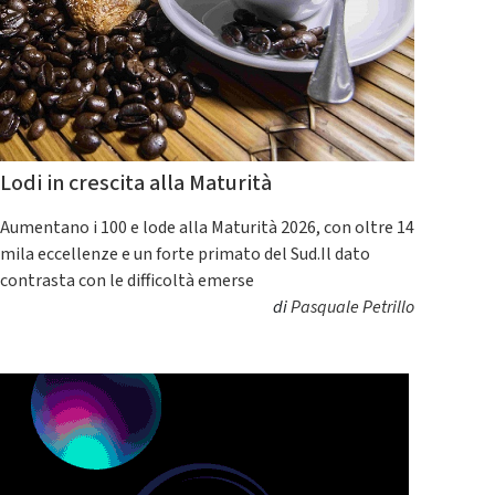
Lodi in crescita alla Maturità
Aumentano i 100 e lode alla Maturità 2026, con oltre 14
mila eccellenze e un forte primato del Sud.Il dato
contrasta con le difficoltà emerse
di
Pasquale Petrillo