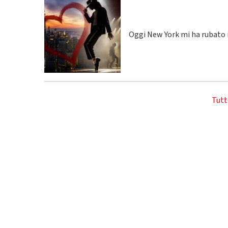
Oggi New York mi ha rubato i
Tutt