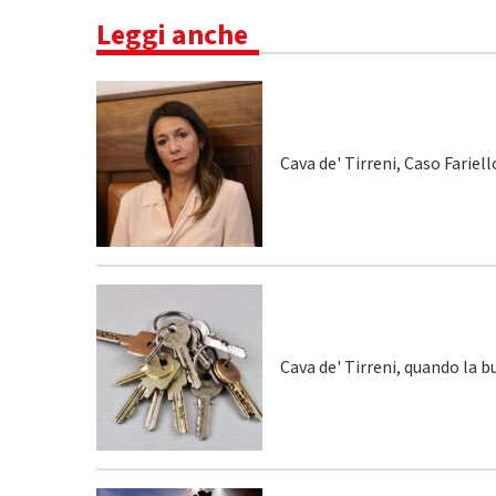
Leggi anche
Cava de' Tirreni, Caso Fariel
Cava de' Tirreni, quando la 