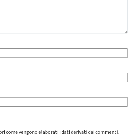
pri come vengono elaborati i dati derivati dai commenti
.