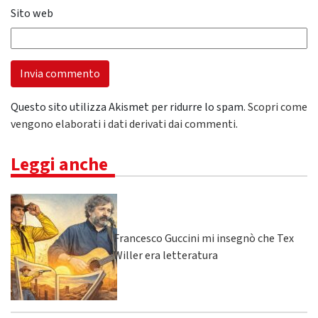
Sito web
Questo sito utilizza Akismet per ridurre lo spam.
Scopri come
vengono elaborati i dati derivati dai commenti
.
Leggi anche
Francesco Guccini mi insegnò che Tex
Willer era letteratura