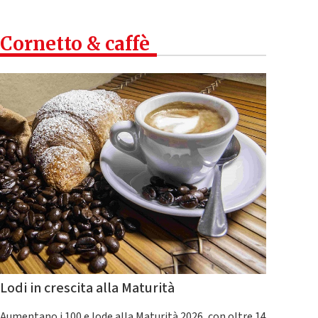
Cornetto & caffè
Lodi in crescita alla Maturità
Aumentano i 100 e lode alla Maturità 2026, con oltre 14