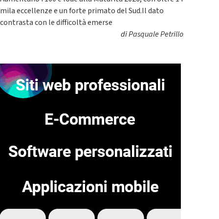
mila eccellenze e un forte primato del Sud.Il dato
contrasta con le difficoltà emerse
di
Pasquale Petrillo