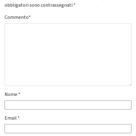
obbligatori sono contrassegnati
*
Commento
*
Nome
*
Email
*