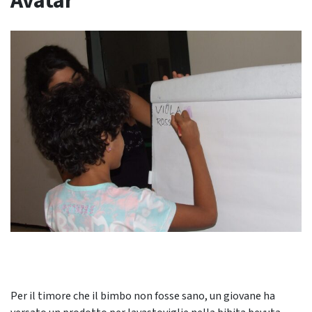
Avatar
Per il timore che il bimbo non fosse sano, un giovane ha