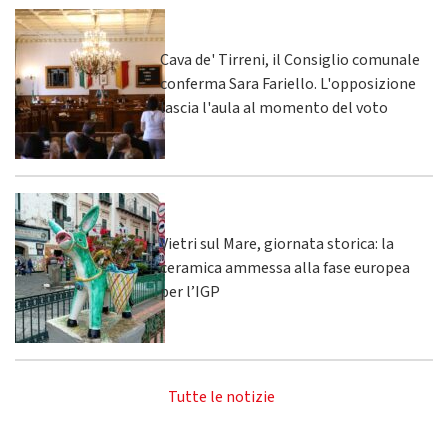
Cava de' Tirreni, il Consiglio comunale
conferma Sara Fariello. L'opposizione
lascia l'aula al momento del voto
Vietri sul Mare, giornata storica: la
ceramica ammessa alla fase europea
per l’IGP
Tutte le notizie