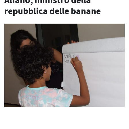
Alfano, ministro della
repubblica delle banane