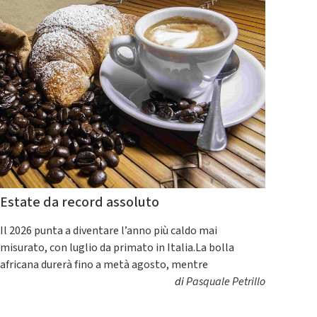
Estate da record assoluto
Il 2026 punta a diventare l’anno più caldo mai
misurato, con luglio da primato in Italia.La bolla
africana durerà fino a metà agosto, mentre
di
Pasquale Petrillo