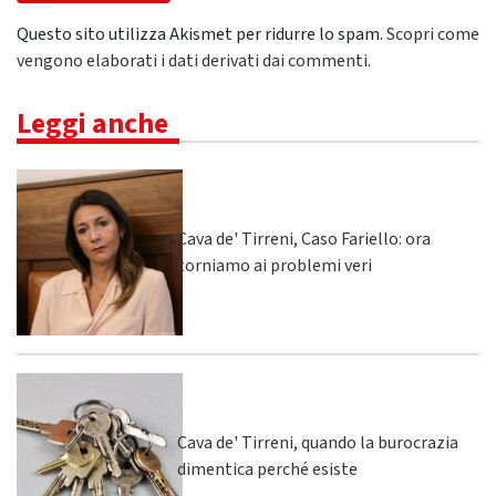
Questo sito utilizza Akismet per ridurre lo spam.
Scopri come
vengono elaborati i dati derivati dai commenti
.
Leggi anche
Cava de' Tirreni, Caso Fariello: ora
torniamo ai problemi veri
Cava de' Tirreni, quando la burocrazia
dimentica perché esiste