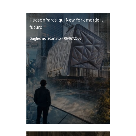
Hudson Yards: qui New York morde il
futuro
Guglielmo Scarlato
-
06/08/2026