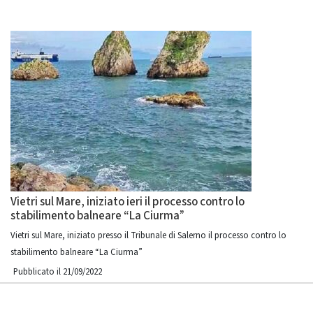
Vietri sul Mare, iniziato ieri il processo contro lo
stabilimento balneare “La Ciurma”
Vietri sul Mare, iniziato presso il Tribunale di Salerno il processo contro lo
stabilimento balneare “La Ciurma”
Pubblicato il 21/09/2022