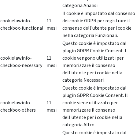
categoria Analisi
Il cookie è impostato dal consenso
cookielawinfo-
11
dei cookie GDPR per registrare il
checkbox-functional
mesi
consenso dell'utente per i cookie
nella categoria Funzionali.
Questo cookie è impostato dal
plugin GDPR Cookie Consent. I
cookielawinfo-
11
cookie vengono utilizzati per
checkbox-necessary
mesi
memorizzare il consenso
dell'utente per i cookie nella
categoria Necessari.
Questo cookie è impostato dal
plugin GDPR Cookie Consent. Il
cookielawinfo-
11
cookie viene utilizzato per
checkbox-others
mesi
memorizzare il consenso
dell'utente per i cookie nella
categoria Altro.
Questo cookie è impostato dal