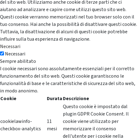
del sito web. Utilizziamo anche cookie di terze parti che ci
aiutano ad analizzare e capire come utilizzi questo sito web.
Questi cookie verranno memorizzati nel tuo browser solo con il
tuo consenso. Hai anche la possibilità di disattivare questi cookie.
Tuttavia, la disattivazione di alcuni di questi cookie potrebbe
influire sulla tua esperienza di navigazione.
Necessari
Necessari
Sempre abilitato
I cookie necessari sono assolutamente essenziali per il corretto
funzionamento del sito web. Questi cookie garantiscono le
funzionalità di base e le caratteristiche di sicurezza del sito web,
in modo anonimo.
Cookie
Durata
Descrizione
Questo cookie è impostato dal
plugin GDPR Cookie Consent. Il
cookielawinfo-
11
cookie viene utilizzato per
checkbox-analytics
mesi
memorizzare il consenso
dell'utente per i cookie nella