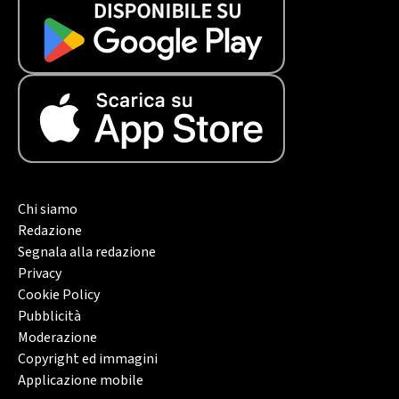
Chi siamo
Redazione
Segnala alla redazione
Privacy
Cookie Policy
Pubblicità
Moderazione
Copyright ed immagini
Applicazione mobile