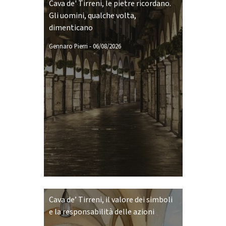
Cava de' Tirreni, le pietre ricordano.
Gli uomini, qualche volta,
dimenticano
Gennaro Pierri
-
06/08/2026
Cava de’ Tirreni, il valore dei simboli
e la responsabilità delle azioni