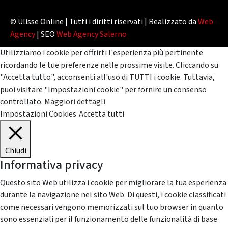
© Ulisse Online | Tutti i diritti riservati | Realizzato da
Web
Agency
| SEO
Web Agency Salerno
Utilizziamo i cookie per offrirti l'esperienza più pertinente
ricordando le tue preferenze nelle prossime visite. Cliccando su
"Accetta tutto", acconsenti all'uso di TUTTI i cookie. Tuttavia,
puoi visitare "Impostazioni cookie" per fornire un consenso
controllato.
Maggiori dettagli
Impostazioni Cookies
Accetta tutti
Chiudi
Informativa privacy
Questo sito Web utilizza i cookie per migliorare la tua esperienza
durante la navigazione nel sito Web. Di questi, i cookie classificati
come necessari vengono memorizzati sul tuo browser in quanto
sono essenziali per il funzionamento delle funzionalità di base