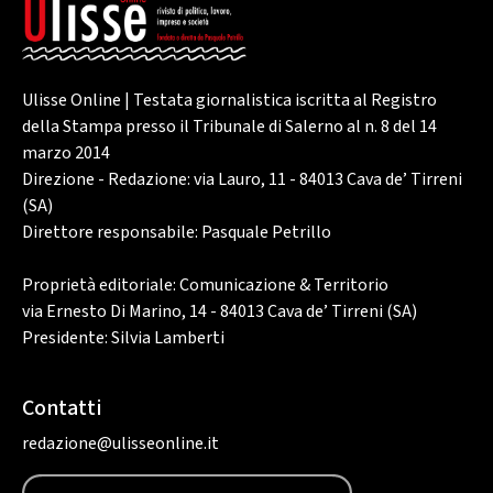
Ulisse Online | Testata giornalistica iscritta al Registro
della Stampa presso il Tribunale di Salerno al n. 8 del 14
marzo 2014
Direzione - Redazione: via Lauro, 11 - 84013 Cava de’ Tirreni
(SA)
Direttore responsabile: Pasquale Petrillo
Proprietà editoriale: Comunicazione & Territorio
via Ernesto Di Marino, 14 - 84013 Cava de’ Tirreni (SA)
Presidente: Silvia Lamberti
Contatti
redazione@ulisseonline.it