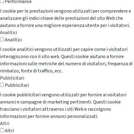
Performance
I cookie per le prestazioni vengono utilizzati per comprendere e
analizzare gli indici chiave delle prestazioni del sito Web che
aiutano a fornire una migliore esperienza utente per i visitatori.
Analitici
Analitici
I cookie analitici vengono utilizzati per capire come i visitatori
interagiscono con il sito web. Questi cookie aiutano a fornire
informazioni sulle metriche del numero di visitatori, frequenza di
rimbalzo, fonte di traffico, ecc..
Pubblicitari
Pubblicitari
I cookie pubblicitari vengono utilizzati per fornire ai visitatori
annunci e campagne di marketing pertinenti. Questi cookie
tracciano i visitatori attraverso i siti Web e raccolgono
informazioni per fornire annunci personalizzati.
Altri
Altri