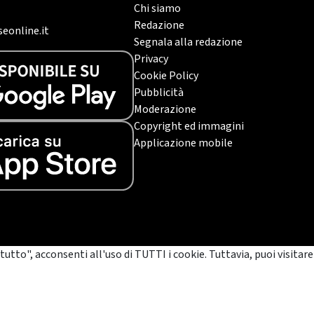
Chi siamo
Redazione
eonline.it
Segnala alla redazione
Privacy
Cookie Policy
Pubblicità
Moderazione
Copyright ed immagini
Applicazione mobile
tutto", acconsenti all'uso di TUTTI i cookie. Tuttavia, puoi visitare