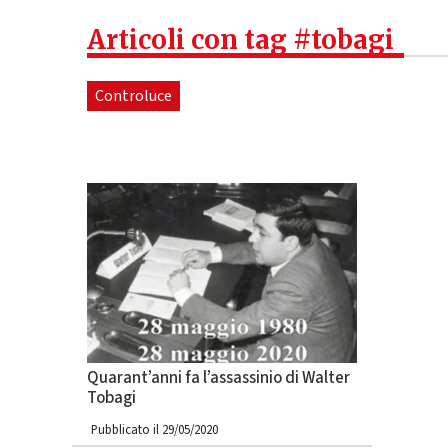
Articoli con tag #tobagi
Controluce
Quarant’anni fa l’assassinio di Walter
Tobagi
Pubblicato il 29/05/2020