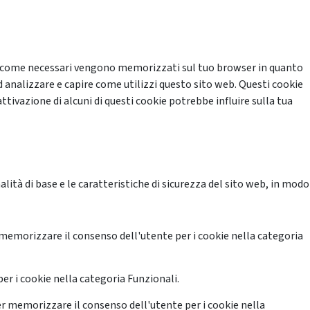
cati come necessari vengono memorizzati sul tuo browser in quanto
d analizzare e capire come utilizzi questo sito web. Questi cookie
ttivazione di alcuni di questi cookie potrebbe influire sulla tua
ità di base e le caratteristiche di sicurezza del sito web, in modo
memorizzare il consenso dell'utente per i cookie nella categoria
er i cookie nella categoria Funzionali.
r memorizzare il consenso dell'utente per i cookie nella