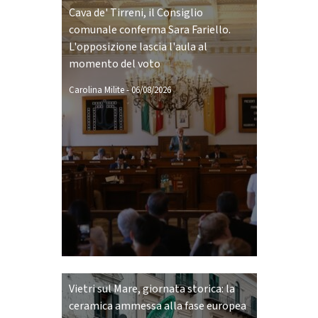
Cava de' Tirreni, il Consiglio
comunale conferma Sara Fariello.
L'opposizione lascia l'aula al
momento del voto
Carolina Milite
-
06/08/2026
Vietri sul Mare, giornata storica: la
ceramica ammessa alla fase europea