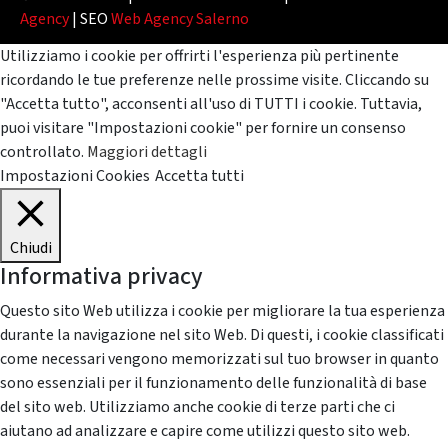
Agency
| SEO
Web Agency Salerno
Utilizziamo i cookie per offrirti l'esperienza più pertinente
ricordando le tue preferenze nelle prossime visite. Cliccando su
"Accetta tutto", acconsenti all'uso di TUTTI i cookie. Tuttavia,
puoi visitare "Impostazioni cookie" per fornire un consenso
controllato.
Maggiori dettagli
Impostazioni Cookies
Accetta tutti
Chiudi
Informativa privacy
Questo sito Web utilizza i cookie per migliorare la tua esperienza
durante la navigazione nel sito Web. Di questi, i cookie classificati
come necessari vengono memorizzati sul tuo browser in quanto
sono essenziali per il funzionamento delle funzionalità di base
del sito web. Utilizziamo anche cookie di terze parti che ci
aiutano ad analizzare e capire come utilizzi questo sito web.