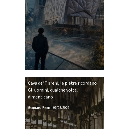
Cava de' Tirreni, le pietre ricordano.
Gli uomini, qualche volta,
dimenticano
Gennaro Pierri
-
06/08/2026