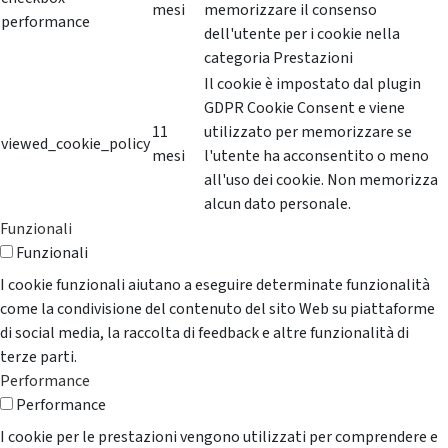
mesi
memorizzare il consenso
performance
dell'utente per i cookie nella
categoria Prestazioni
Il cookie è impostato dal plugin
GDPR Cookie Consent e viene
11
utilizzato per memorizzare se
viewed_cookie_policy
mesi
l'utente ha acconsentito o meno
all'uso dei cookie. Non memorizza
alcun dato personale.
Funzionali
Funzionali
I cookie funzionali aiutano a eseguire determinate funzionalità
come la condivisione del contenuto del sito Web su piattaforme
di social media, la raccolta di feedback e altre funzionalità di
terze parti.
Performance
Performance
I cookie per le prestazioni vengono utilizzati per comprendere e