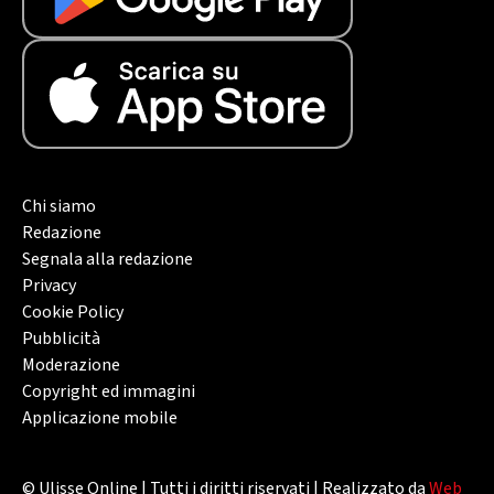
Chi siamo
Redazione
Segnala alla redazione
Privacy
Cookie Policy
Pubblicità
Moderazione
Copyright ed immagini
Applicazione mobile
© Ulisse Online | Tutti i diritti riservati | Realizzato da
Web