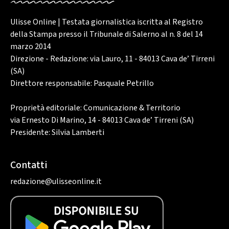
Ulisse Online | Testata giornalistica iscritta al Registro
della Stampa presso il Tribunale di Salerno al n. 8 del 14
marzo 2014
Direzione - Redazione: via Lauro, 11 - 84013 Cava de’ Tirreni
(SA)
Direttore responsabile: Pasquale Petrillo
Proprietà editoriale: Comunicazione & Territorio
via Ernesto Di Marino, 14 - 84013 Cava de’ Tirreni (SA)
Presidente: Silvia Lamberti
Contatti
redazione@ulisseonline.it