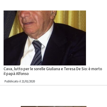
Cava, lutto per le sorelle Giuliana e Teresa De Sio: è morto
il papà Alfonso
Pubblicato il 21/01/2020