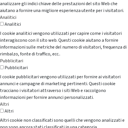
analizzare gli indici chiave delle prestazioni del sito Web che
aiutano a fornire una migliore esperienza utente per i visitatori.
Analitici
Analitici
I cookie analitici vengono utilizzati per capire come i visitatori
interagiscono con il sito web. Questi cookie aiutano a fornire
informazioni sulle metriche del numero di visitatori, frequenza di
rimbalzo, fonte di traffico, ecc..
Pubblicitari
Pubblicitari
I cookie pubblicitari vengono utilizzati per fornire ai visitatori
annunci e campagne di marketing pertinenti. Questi cookie
tracciano i visitatori attraverso i siti Web e raccolgono
informazioni per fornire annunci personalizzati.
Altri
Altri
Altri cookie non classificati sono quelli che vengono analizzati e
non sono ancora stati classificati in una categoria.