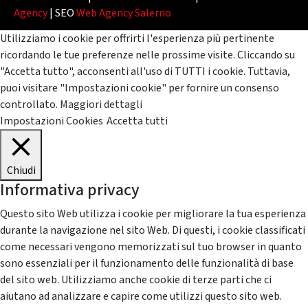
Agency
| SEO
Web Agency Salerno
Utilizziamo i cookie per offrirti l'esperienza più pertinente
ricordando le tue preferenze nelle prossime visite. Cliccando su
"Accetta tutto", acconsenti all'uso di TUTTI i cookie. Tuttavia,
puoi visitare "Impostazioni cookie" per fornire un consenso
controllato.
Maggiori dettagli
Impostazioni Cookies
Accetta tutti
Chiudi
Informativa privacy
Questo sito Web utilizza i cookie per migliorare la tua esperienza
durante la navigazione nel sito Web. Di questi, i cookie classificati
come necessari vengono memorizzati sul tuo browser in quanto
sono essenziali per il funzionamento delle funzionalità di base
del sito web. Utilizziamo anche cookie di terze parti che ci
aiutano ad analizzare e capire come utilizzi questo sito web.