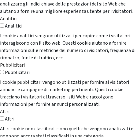
analizzare gli indici chiave delle prestazioni del sito Web che
aiutano a fornire una migliore esperienza utente per i visitatori.
Analitici
Analitici
I cookie analitici vengono utilizzati per capire come i visitatori
interagiscono con il sito web. Questi cookie aiutano a fornire
informazioni sulle metriche del numero di visitatori, frequenza di
rimbalzo, fonte di traffico, ecc..
Pubblicitari
Pubblicitari
I cookie pubblicitari vengono utilizzati per fornire ai visitatori
annunci e campagne di marketing pertinenti. Questi cookie
tracciano i visitatori attraverso i siti Web e raccolgono
informazioni per fornire annunci personalizzati.
Altri
Altri
Altri cookie non classificati sono quelli che vengono analizzati e
non sono ancora stati classificati in una categoria.