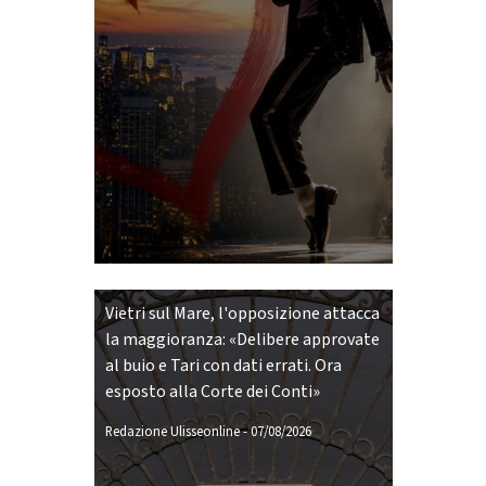
Vietri sul Mare, l'opposizione attacca
la maggioranza: «Delibere approvate
al buio e Tari con dati errati. Ora
esposto alla Corte dei Conti»
Redazione Ulisseonline
-
07/08/2026