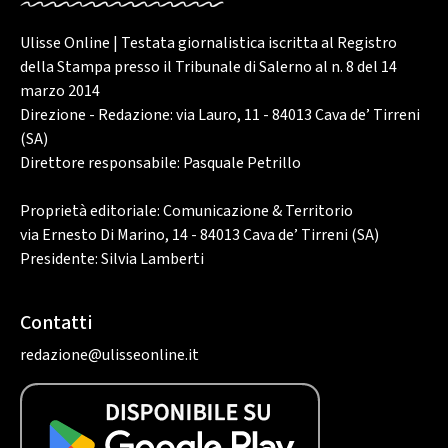
Ulisse Online | Testata giornalistica iscritta al Registro
della Stampa presso il Tribunale di Salerno al n. 8 del 14
marzo 2014
Direzione - Redazione: via Lauro, 11 - 84013 Cava de’ Tirreni
(SA)
Direttore responsabile: Pasquale Petrillo
Proprietà editoriale: Comunicazione & Territorio
via Ernesto Di Marino, 14 - 84013 Cava de’ Tirreni (SA)
Presidente: Silvia Lamberti
Contatti
redazione@ulisseonline.it