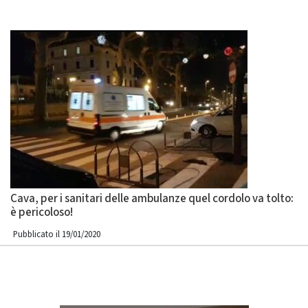
Cava, per i sanitari delle ambulanze quel cordolo va tolto:
è pericoloso!
Pubblicato il 19/01/2020