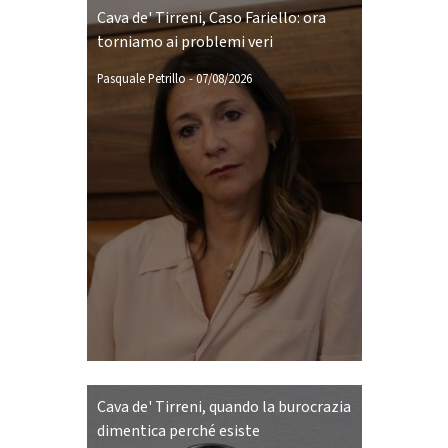
Cava de' Tirreni, Caso Fariello: ora
torniamo ai problemi veri
Pasquale Petrillo
-
07/08/2026
Cava de' Tirreni, quando la burocrazia
dimentica perché esiste