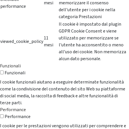
mesi
memorizzare il consenso
performance
dell'utente per i cookie nella
categoria Prestazioni
Il cookie è impostato dal plugin
GDPR Cookie Consent e viene
11
utilizzato per memorizzare se
viewed_cookie_policy
mesi
l'utente ha acconsentito o meno
all'uso dei cookie. Non memorizza
alcun dato personale.
Funzionali
Funzionali
I cookie funzionali aiutano a eseguire determinate funzionalità
come la condivisione del contenuto del sito Web su piattaforme
di social media, la raccolta di feedback e altre funzionalità di
terze parti.
Performance
Performance
I cookie per le prestazioni vengono utilizzati per comprendere e