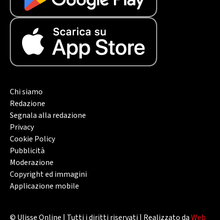
Chi siamo
Redazione
Segnala alla redazione
Privacy
Cookie Policy
Pubblicità
Moderazione
Copyright ed immagini
Applicazione mobile
© Ulisse Online | Tutti i diritti riservati | Realizzato da
Web