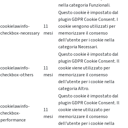
nella categoria Funzionali.
Questo cookie è impostato dal
plugin GDPR Cookie Consent. I
cookielawinfo-
11
cookie vengono utilizzati per
checkbox-necessary
mesi
memorizzare il consenso
dell'utente per i cookie nella
categoria Necessari.
Questo cookie è impostato dal
plugin GDPR Cookie Consent. Il
cookielawinfo-
11
cookie viene utilizzato per
checkbox-others
mesi
memorizzare il consenso
dell'utente per i cookie nella
categoria Altro.
Questo cookie è impostato dal
plugin GDPR Cookie Consent. Il
cookielawinfo-
11
cookie viene utilizzato per
checkbox-
mesi
memorizzare il consenso
performance
dell'utente per i cookie nella