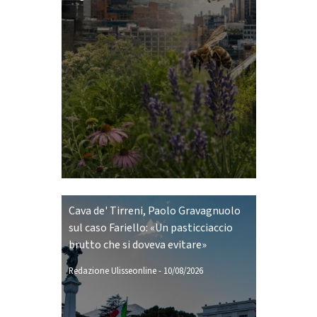
Cava de' Tirreni, Paolo Gravagnuolo
sul caso Fariello: «Un pasticciaccio
brutto che si doveva evitare»
Redazione Ulisseonline
-
10/08/2026