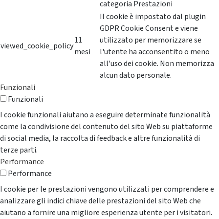
categoria Prestazioni
Il cookie è impostato dal plugin
GDPR Cookie Consent e viene
11
utilizzato per memorizzare se
viewed_cookie_policy
mesi
l'utente ha acconsentito o meno
all'uso dei cookie. Non memorizza
alcun dato personale.
Funzionali
Funzionali
I cookie funzionali aiutano a eseguire determinate funzionalità
come la condivisione del contenuto del sito Web su piattaforme
di social media, la raccolta di feedback e altre funzionalità di
terze parti.
Performance
Performance
I cookie per le prestazioni vengono utilizzati per comprendere e
analizzare gli indici chiave delle prestazioni del sito Web che
aiutano a fornire una migliore esperienza utente per i visitatori.