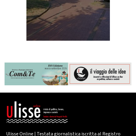
Ulisse Online | Testata giornalistica iscritta al Registro