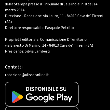
della Stampa presso il Tribunale di Salerno al n. 8 del 14
marzo 2014
Direzione - Redazione: via Lauro, 11 - 84013 Cava de’ Tirreni
(SA)
Direttore responsabile: Pasquale Petrillo
Proprietà editoriale: Comunicazione & Territorio
via Ernesto Di Marino, 14 - 84013 Cava de’ Tirreni (SA)
Presidente: Silvia Lamberti
Contatti
redazione@ulisseonline.it