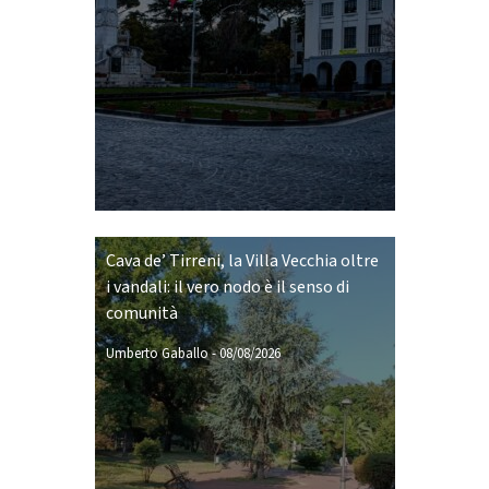
Cava de’ Tirreni, la Villa Vecchia oltre
i vandali: il vero nodo è il senso di
comunità
Umberto Gaballo
-
08/08/2026