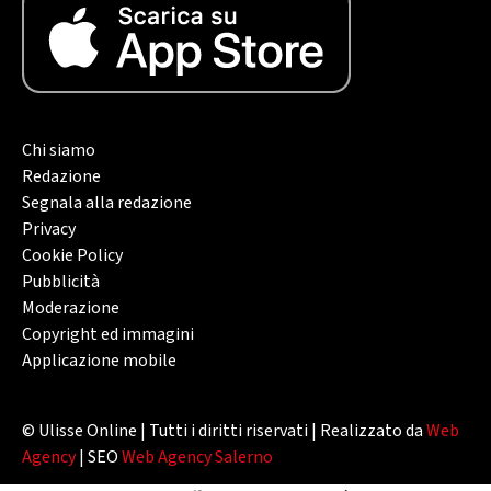
Chi siamo
Redazione
Segnala alla redazione
Privacy
Cookie Policy
Pubblicità
Moderazione
Copyright ed immagini
Applicazione mobile
© Ulisse Online | Tutti i diritti riservati | Realizzato da
Web
Agency
| SEO
Web Agency Salerno