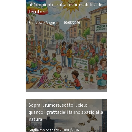
all’ambiente e alla responsabilità dei
territori
Francesco Angrisani
-
10/08/2026
Sopra il rumore, sotto il cielo:
quando i grattacieli fanno spazio alla
natura
Guglielmo Scarlato
-
10/08/2026