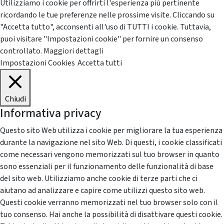
Utilizziamo i cookie per offrirti l'esperienza più pertinente
ricordando le tue preferenze nelle prossime visite. Cliccando su
"Accetta tutto", acconsenti all'uso di TUTTI i cookie. Tuttavia,
puoi visitare "Impostazioni cookie" per fornire un consenso
controllato.
Maggiori dettagli
Impostazioni Cookies
Accetta tutti
Chiudi
Informativa privacy
Questo sito Web utilizza i cookie per migliorare la tua esperienza
durante la navigazione nel sito Web. Di questi, i cookie classificati
come necessari vengono memorizzati sul tuo browser in quanto
sono essenziali per il funzionamento delle funzionalità di base
del sito web. Utilizziamo anche cookie di terze parti che ci
aiutano ad analizzare e capire come utilizzi questo sito web.
Questi cookie verranno memorizzati nel tuo browser solo con il
tuo consenso. Hai anche la possibilità di disattivare questi cookie.