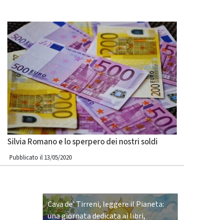
Silvia Romano e lo sperpero dei nostri soldi
Pubblicato il 13/05/2020
Cava de' Tirreni, leggere il Pianeta:
una giornata dedicata ai libri,