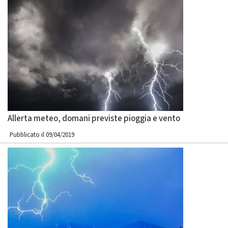
Allerta meteo, domani previste pioggia e vento
Pubblicato il 09/04/2019