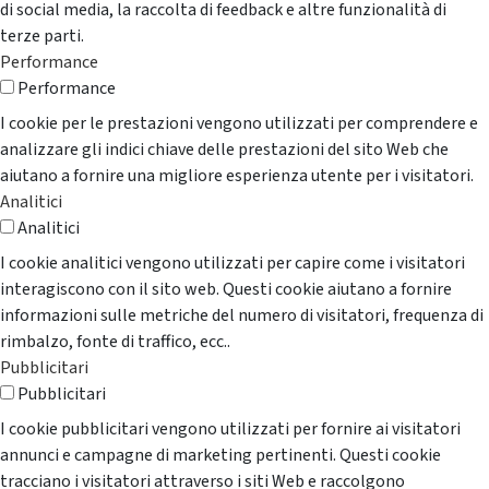
di social media, la raccolta di feedback e altre funzionalità di
terze parti.
Performance
Performance
I cookie per le prestazioni vengono utilizzati per comprendere e
analizzare gli indici chiave delle prestazioni del sito Web che
aiutano a fornire una migliore esperienza utente per i visitatori.
Analitici
Analitici
I cookie analitici vengono utilizzati per capire come i visitatori
interagiscono con il sito web. Questi cookie aiutano a fornire
informazioni sulle metriche del numero di visitatori, frequenza di
rimbalzo, fonte di traffico, ecc..
Pubblicitari
Pubblicitari
I cookie pubblicitari vengono utilizzati per fornire ai visitatori
annunci e campagne di marketing pertinenti. Questi cookie
tracciano i visitatori attraverso i siti Web e raccolgono