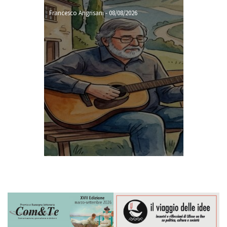
Francesco Angrisani
-
08/08/2026