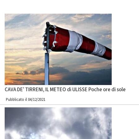
CAVA DE’ TIRRENI, IL METEO di ULISSE Poche ore di sole
Pubblicato il 04/12/2021