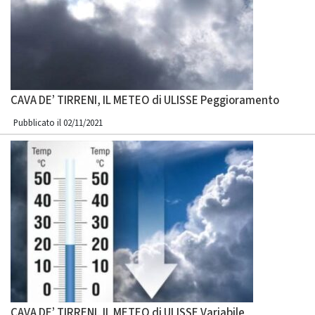
CAVA DE’ TIRRENI, IL METEO di ULISSE Peggioramento
Pubblicato il 02/11/2021
CAVA DE’ TIRRENI, IL METEO di ULISSE Variabile