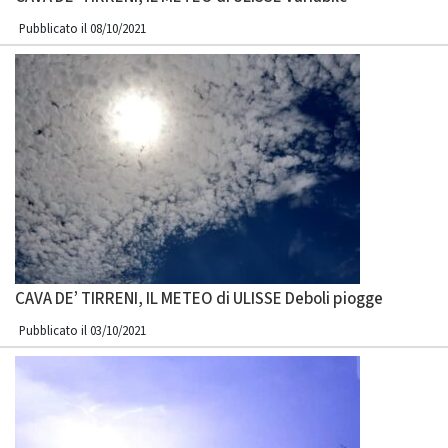
Pubblicato il 08/10/2021
CAVA DE’ TIRRENI, IL METEO di ULISSE Deboli piogge
Pubblicato il 03/10/2021