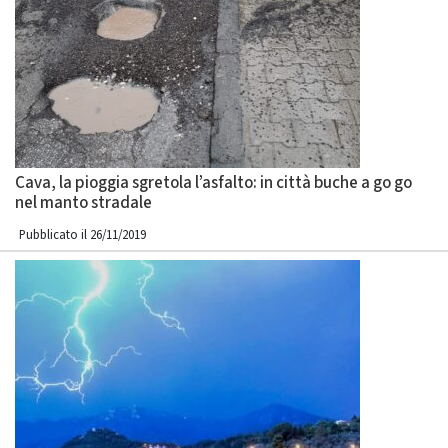
Cava, la pioggia sgretola l’asfalto: in città buche a go go
nel manto stradale
Pubblicato il 26/11/2019