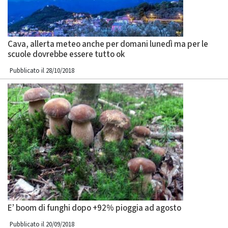
Cava, allerta meteo anche per domani lunedì ma per le
scuole dovrebbe essere tutto ok
Pubblicato il 28/10/2018
E’ boom di funghi dopo +92% pioggia ad agosto
Pubblicato il 20/09/2018