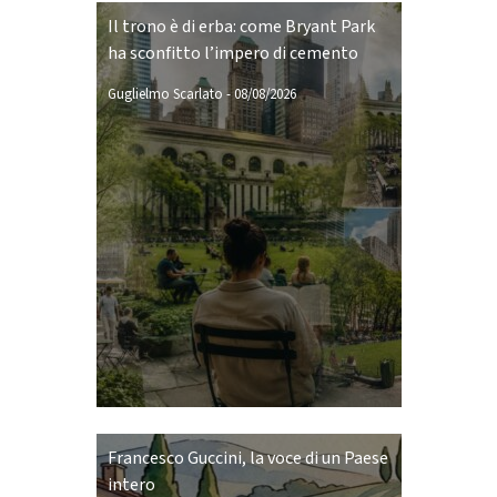
Il trono è di erba: come Bryant Park
ha sconfitto l’impero di cemento
Guglielmo Scarlato
-
08/08/2026
Francesco Guccini, la voce di un Paese
intero