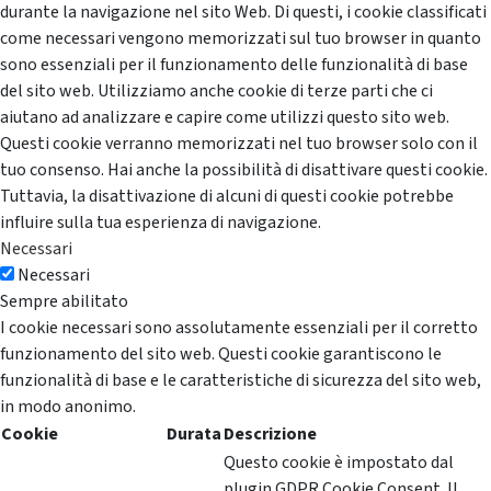
durante la navigazione nel sito Web. Di questi, i cookie classificati
come necessari vengono memorizzati sul tuo browser in quanto
sono essenziali per il funzionamento delle funzionalità di base
del sito web. Utilizziamo anche cookie di terze parti che ci
aiutano ad analizzare e capire come utilizzi questo sito web.
Questi cookie verranno memorizzati nel tuo browser solo con il
tuo consenso. Hai anche la possibilità di disattivare questi cookie.
Tuttavia, la disattivazione di alcuni di questi cookie potrebbe
influire sulla tua esperienza di navigazione.
Necessari
Necessari
Sempre abilitato
I cookie necessari sono assolutamente essenziali per il corretto
funzionamento del sito web. Questi cookie garantiscono le
funzionalità di base e le caratteristiche di sicurezza del sito web,
in modo anonimo.
Cookie
Durata
Descrizione
Questo cookie è impostato dal
plugin GDPR Cookie Consent. Il