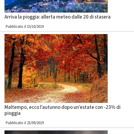
Arriva la pioggia: allerta meteo dalle 20 di stasera
Pubblicato il 15/10/2019
Maltempo, ecco l’autunno dopo un’estate con -23% di
pioggia
Pubblicato il 23/09/2019