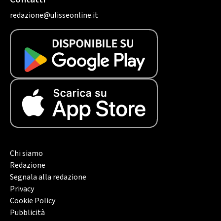
redazione@ulisseonline.it
Chi siamo
Redazione
Segnala alla redazione
Privacy
Cookie Policy
Pubblicità