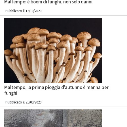
Maltempo: è boom di funghi, non solo danni
Pubblicato il 12/10/2020
Maltempo, la prima pioggia d’autunno è manna per i
funghi
Pubblicato il 21/09/2020