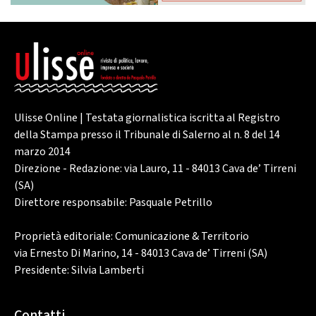
Ulisse Online | Testata giornalistica iscritta al Registro
della Stampa presso il Tribunale di Salerno al n. 8 del 14
marzo 2014
Direzione - Redazione: via Lauro, 11 - 84013 Cava de’ Tirreni
(SA)
Direttore responsabile: Pasquale Petrillo
Proprietà editoriale: Comunicazione & Territorio
via Ernesto Di Marino, 14 - 84013 Cava de’ Tirreni (SA)
Presidente: Silvia Lamberti
Contatti