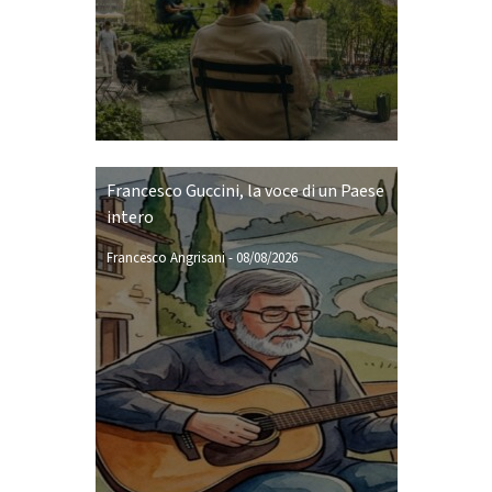
Francesco Guccini, la voce di un Paese
intero
Francesco Angrisani
-
08/08/2026