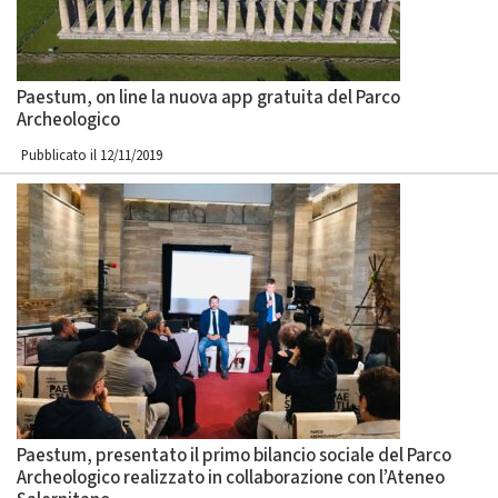
Paestum, on line la nuova app gratuita del Parco
Archeologico
Pubblicato il 12/11/2019
Paestum, presentato il primo bilancio sociale del Parco
Archeologico realizzato in collaborazione con l’Ateneo