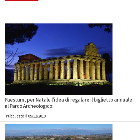
Paestum, per Natale l’idea di regalare il biglietto annuale
al Parco Archeologico
Pubblicato il 05/12/2019