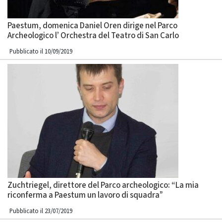
Paestum, domenica Daniel Oren dirige nel Parco
Archeologico l’ Orchestra del Teatro di San Carlo
Pubblicato il 10/09/2019
Zuchtriegel, direttore del Parco archeologico: “La mia
riconferma a Paestum un lavoro di squadra”
Pubblicato il 23/07/2019