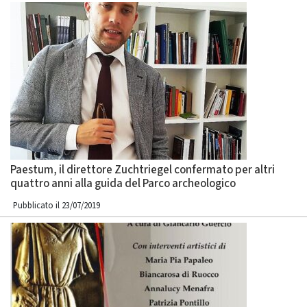
Paestum, il direttore Zuchtriegel confermato per altri
quattro anni alla guida del Parco archeologico
Pubblicato il 23/07/2019