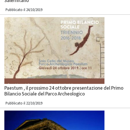
Salernitano
Pubblicato il 24/10/2019
Paestum , il prossimo 24 ottobre presentazione del Primo
Bilancio Sociale del Parco Archeologico
Pubblicato il 22/10/2019