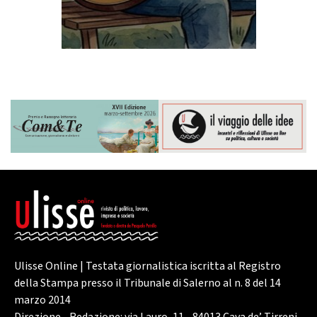
Ulisse Online | Testata giornalistica iscritta al Registro
della Stampa presso il Tribunale di Salerno al n. 8 del 14
marzo 2014