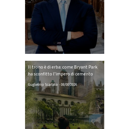
Il trono è di erba: come Bryant Park
ha sconfitto l’impero di cemento
Guglielmo Scarlato
-
08/08/2026