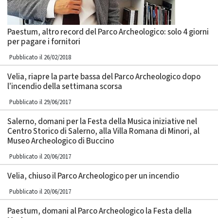
Paestum, altro record del Parco Archeologico: solo 4 giorni
per pagare i fornitori
Pubblicato il 26/02/2018
Velia, riapre la parte bassa del Parco Archeologico dopo
l’incendio della settimana scorsa
Pubblicato il 29/06/2017
Salerno, domani per la Festa della Musica iniziative nel
Centro Storico di Salerno, alla Villa Romana di Minori, al
Museo Archeologico di Buccino
Pubblicato il 20/06/2017
Velia, chiuso il Parco Archeologico per un incendio
Pubblicato il 20/06/2017
Paestum, domani al Parco Archeologico la Festa della