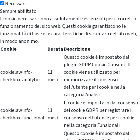
Necessari
Sempre abilitato
I cookie necessari sono assolutamente essenziali per il corretto
funzionamento del sito web. Questi cookie garantiscono le
funzionalità di base e le caratteristiche di sicurezza del sito web,
in modo anonimo.
Cookie
Durata
Descrizione
Questo cookie è impostato dal
plugin GDPR Cookie Consent. Il
cookielawinfo-
11
cookie viene utilizzato per
checkbox-analytics
mesi
memorizzare il consenso
dell'utente per i cookie nella
categoria Analisi
Il cookie è impostato dal consenso
cookielawinfo-
11
dei cookie GDPR per registrare il
checkbox-functional
mesi
consenso dell'utente per i cookie
nella categoria Funzionali.
Questo cookie è impostato dal