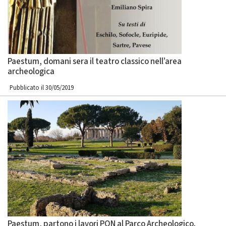
Paestum, domani sera il teatro classico nell’area
archeologica
Pubblicato il 30/05/2019
Paestum, partono i lavori PON al Parco Archeologico.