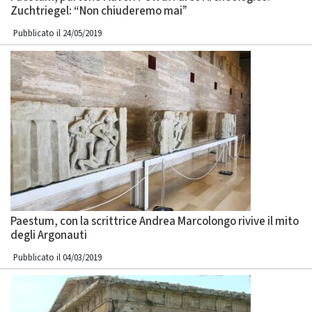
Zuchtriegel: “Non chiuderemo mai”
Pubblicato il 24/05/2019
Paestum, con la scrittrice Andrea Marcolongo rivive il mito
degli Argonauti
Pubblicato il 04/03/2019