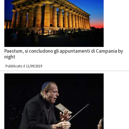
Paestum, si concludono gli appuntamenti di Campania by
night
Pubblicato il 11/09/2019