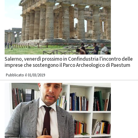
Salerno, venerdì prossimo in Confindustria l’incontro delle
imprese che sostengono il Parco Archeologico di Paestum
Pubblicato il 01/03/2019