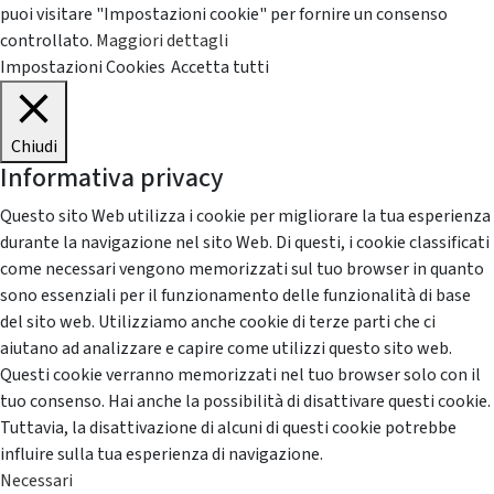
puoi visitare "Impostazioni cookie" per fornire un consenso
controllato.
Maggiori dettagli
Impostazioni Cookies
Accetta tutti
Chiudi
Informativa privacy
Questo sito Web utilizza i cookie per migliorare la tua esperienza
durante la navigazione nel sito Web. Di questi, i cookie classificati
come necessari vengono memorizzati sul tuo browser in quanto
sono essenziali per il funzionamento delle funzionalità di base
del sito web. Utilizziamo anche cookie di terze parti che ci
aiutano ad analizzare e capire come utilizzi questo sito web.
Questi cookie verranno memorizzati nel tuo browser solo con il
tuo consenso. Hai anche la possibilità di disattivare questi cookie.
Tuttavia, la disattivazione di alcuni di questi cookie potrebbe
influire sulla tua esperienza di navigazione.
Necessari