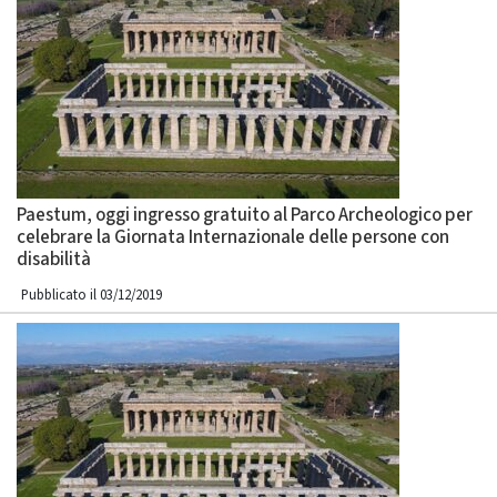
Paestum, oggi ingresso gratuito al Parco Archeologico per
celebrare la Giornata Internazionale delle persone con
disabilità
Pubblicato il 03/12/2019