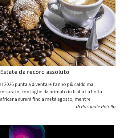
Estate da record assoluto
Il 2026 punta a diventare l’anno più caldo mai
misurato, con luglio da primato in Italia.La bolla
africana durerà fino a metà agosto, mentre
di
Pasquale Petrillo