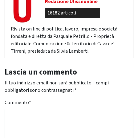
Redazione Ulisseonline
16182 articoli
Rivista on line di politica, lavoro, impresa e società
fondata e diretta da Pasquale Petrillo - Proprietà
editoriale: Comunicazione & Territorio di Cava de'
Tirreni, presieduta da Silvia Lamberti.
Lascia un commento
Il tuo indirizzo email non sarà pubblicato.
I campi
obbligatori sono contrassegnati
*
Commento
*