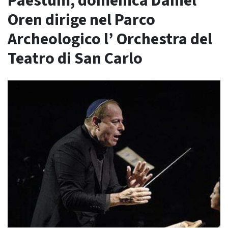
Paestum, domenica Daniel
Oren dirige nel Parco
Archeologico l’ Orchestra del
Teatro di San Carlo