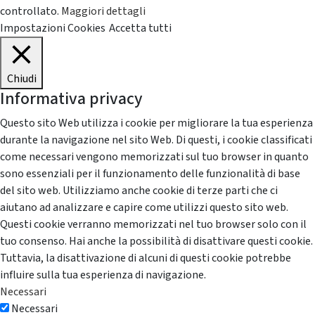
controllato.
Maggiori dettagli
Impostazioni Cookies
Accetta tutti
Chiudi
Informativa privacy
Questo sito Web utilizza i cookie per migliorare la tua esperienza
durante la navigazione nel sito Web. Di questi, i cookie classificati
come necessari vengono memorizzati sul tuo browser in quanto
sono essenziali per il funzionamento delle funzionalità di base
del sito web. Utilizziamo anche cookie di terze parti che ci
aiutano ad analizzare e capire come utilizzi questo sito web.
Questi cookie verranno memorizzati nel tuo browser solo con il
tuo consenso. Hai anche la possibilità di disattivare questi cookie.
Tuttavia, la disattivazione di alcuni di questi cookie potrebbe
influire sulla tua esperienza di navigazione.
Necessari
Necessari