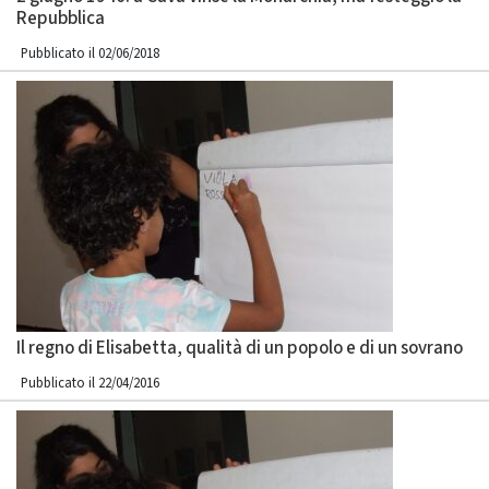
Repubblica
Pubblicato il 02/06/2018
Il regno di Elisabetta, qualità di un popolo e di un sovrano
Pubblicato il 22/04/2016