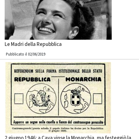
Le Madri della Repubblica
Pubblicato il 02/06/2019
2 giugno 1946: a Cava vinse la Monarchia, ma festeggiò la