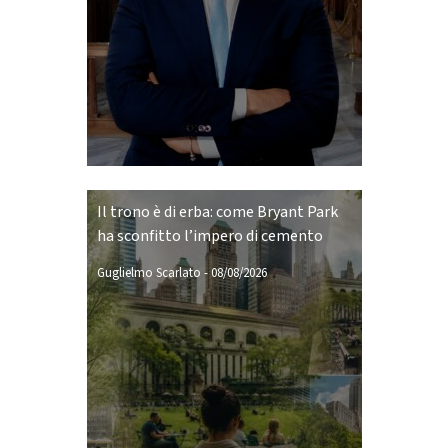
Il trono è di erba: come Bryant Park
ha sconfitto l’impero di cemento
Guglielmo Scarlato
-
08/08/2026