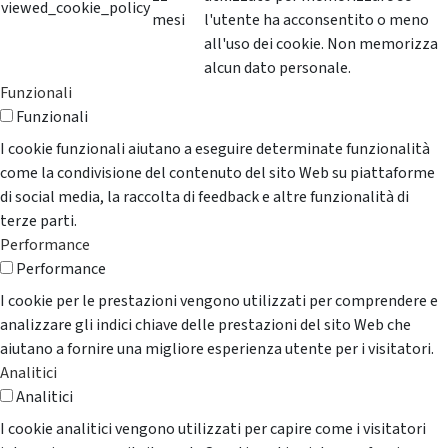
viewed_cookie_policy
mesi
l'utente ha acconsentito o meno
all'uso dei cookie. Non memorizza
alcun dato personale.
Funzionali
Funzionali
I cookie funzionali aiutano a eseguire determinate funzionalità
come la condivisione del contenuto del sito Web su piattaforme
di social media, la raccolta di feedback e altre funzionalità di
terze parti.
Performance
Performance
I cookie per le prestazioni vengono utilizzati per comprendere e
analizzare gli indici chiave delle prestazioni del sito Web che
aiutano a fornire una migliore esperienza utente per i visitatori.
Analitici
Analitici
I cookie analitici vengono utilizzati per capire come i visitatori