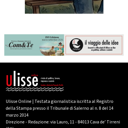
Ulisse Online | Testata giornalistica iscritta al Registro
della Stampa presso il Tribunale di Salerno al n. 8 del 14
marzo 2014
Direzione - Redazione: via Lauro, 11 - 84013 Cava de’ Tirreni