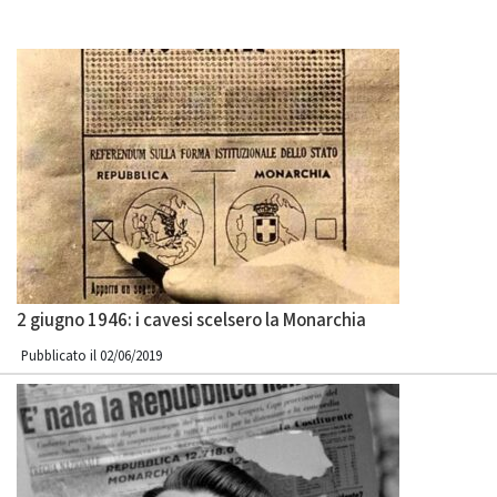
2 giugno 1946: i cavesi scelsero la Monarchia
Pubblicato il 02/06/2019