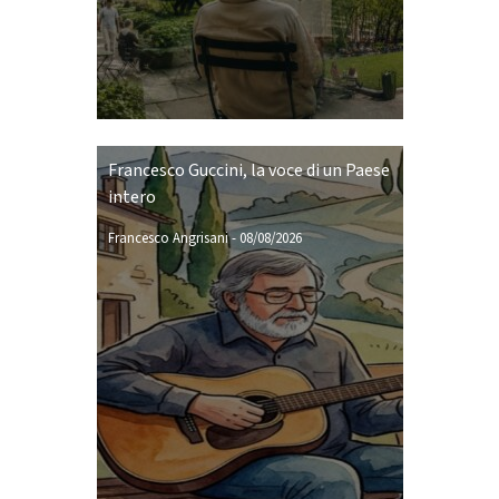
Francesco Guccini, la voce di un Paese
intero
Francesco Angrisani
-
08/08/2026