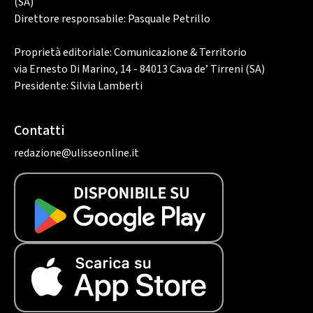
(SA)
Direttore responsabile: Pasquale Petrillo
Proprietà editoriale: Comunicazione & Territorio
via Ernesto Di Marino, 14 - 84013 Cava de’ Tirreni (SA)
Presidente: Silvia Lamberti
Contatti
redazione@ulisseonline.it