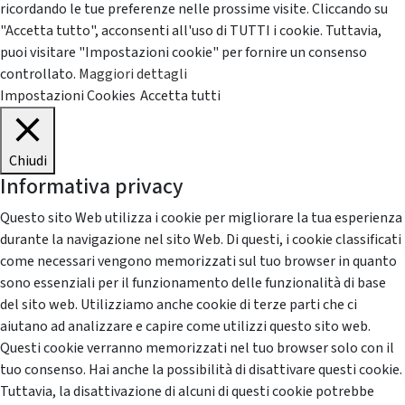
ricordando le tue preferenze nelle prossime visite. Cliccando su
"Accetta tutto", acconsenti all'uso di TUTTI i cookie. Tuttavia,
puoi visitare "Impostazioni cookie" per fornire un consenso
controllato.
Maggiori dettagli
Impostazioni Cookies
Accetta tutti
Chiudi
Informativa privacy
Questo sito Web utilizza i cookie per migliorare la tua esperienza
durante la navigazione nel sito Web. Di questi, i cookie classificati
come necessari vengono memorizzati sul tuo browser in quanto
sono essenziali per il funzionamento delle funzionalità di base
del sito web. Utilizziamo anche cookie di terze parti che ci
aiutano ad analizzare e capire come utilizzi questo sito web.
Questi cookie verranno memorizzati nel tuo browser solo con il
tuo consenso. Hai anche la possibilità di disattivare questi cookie.
Tuttavia, la disattivazione di alcuni di questi cookie potrebbe