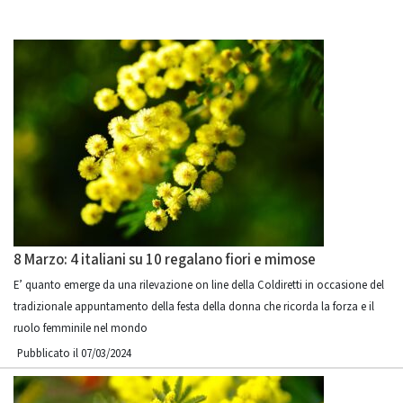
8 Marzo: 4 italiani su 10 regalano fiori e mimose
E’ quanto emerge da una rilevazione on line della Coldiretti in occasione del
tradizionale appuntamento della festa della donna che ricorda la forza e il
ruolo femminile nel mondo
Pubblicato il 07/03/2024