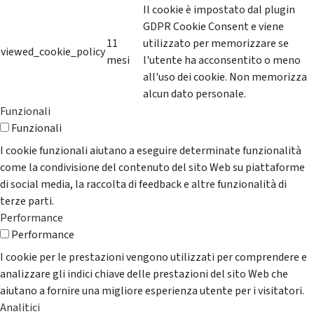
Il cookie è impostato dal plugin
GDPR Cookie Consent e viene
11
utilizzato per memorizzare se
viewed_cookie_policy
mesi
l'utente ha acconsentito o meno
all'uso dei cookie. Non memorizza
alcun dato personale.
Funzionali
Funzionali
I cookie funzionali aiutano a eseguire determinate funzionalità
come la condivisione del contenuto del sito Web su piattaforme
di social media, la raccolta di feedback e altre funzionalità di
terze parti.
Performance
Performance
I cookie per le prestazioni vengono utilizzati per comprendere e
analizzare gli indici chiave delle prestazioni del sito Web che
aiutano a fornire una migliore esperienza utente per i visitatori.
Analitici