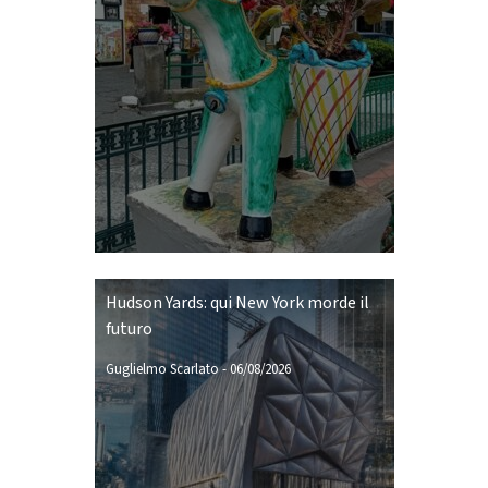
Hudson Yards: qui New York morde il
futuro
Guglielmo Scarlato
-
06/08/2026