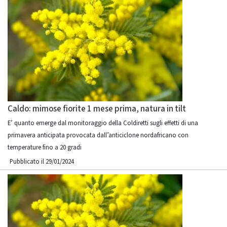
Caldo: mimose fiorite 1 mese prima, natura in tilt
E’ quanto emerge dal monitoraggio della Coldiretti sugli effetti di una
primavera anticipata provocata dall’anticiclone nordafricano con
temperature fino a 20 gradi
Pubblicato il 29/01/2024