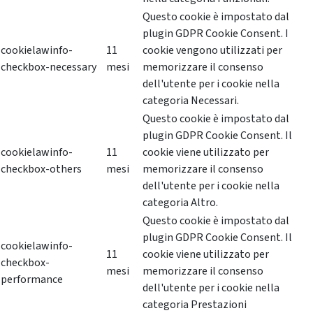
Questo cookie è impostato dal
plugin GDPR Cookie Consent. I
cookielawinfo-
11
cookie vengono utilizzati per
checkbox-necessary
mesi
memorizzare il consenso
dell'utente per i cookie nella
categoria Necessari.
Questo cookie è impostato dal
plugin GDPR Cookie Consent. Il
cookielawinfo-
11
cookie viene utilizzato per
checkbox-others
mesi
memorizzare il consenso
dell'utente per i cookie nella
categoria Altro.
Questo cookie è impostato dal
plugin GDPR Cookie Consent. Il
cookielawinfo-
11
cookie viene utilizzato per
checkbox-
mesi
memorizzare il consenso
performance
dell'utente per i cookie nella
categoria Prestazioni