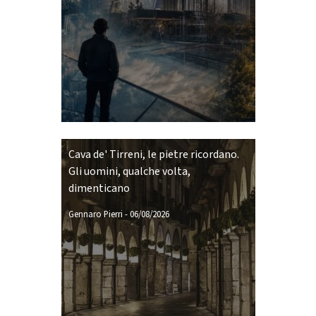
Cava de' Tirreni, le pietre ricordano.
Gli uomini, qualche volta,
dimenticano
Gennaro Pierri
-
06/08/2026