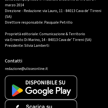
marzo 2014
Direzione - Redazione: via Lauro, 11 - 84013 Cava de’ Tirreni
(SA)
Direttore responsabile: Pasquale Petrillo
Proprietà editoriale: Comunicazione & Territorio
via Ernesto Di Marino, 14 - 84013 Cava de’ Tirreni (SA)
Presidente: Silvia Lamberti
Contatti
redazione@ulisseonline.it