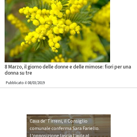
8 Marzo, il giorno delle donne e delle mimose: fiori per una
donna su tre
Pubblicato il 08/03/2019
Cava de' Tirreni, il Consiglio
comunale conferma Sara Fariello.
L'opposizione lascia l'aula al