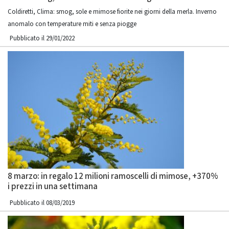
Coldiretti, Clima: smog, sole e mimose fiorite nei giorni della merla. Inverno
anomalo con temperature miti e senza piogge
Pubblicato il 29/01/2022
8 marzo: in regalo 12 milioni ramoscelli di mimose, +370%
i prezzi in una settimana
Pubblicato il 08/03/2019