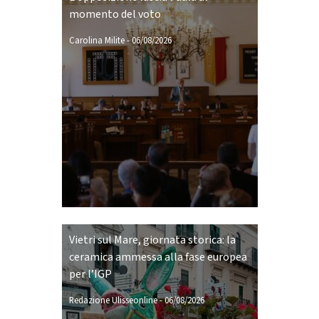
momento del voto
Carolina Milite
-
06/08/2026
Vietri sul Mare, giornata storica: la
ceramica ammessa alla fase europea
per l’IGP
Redazione Ulisseonline
-
06/08/2026