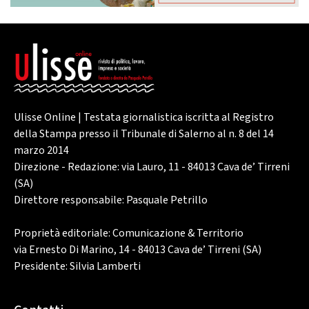
Ulisse Online | Testata giornalistica iscritta al Registro
della Stampa presso il Tribunale di Salerno al n. 8 del 14
marzo 2014
Direzione - Redazione: via Lauro, 11 - 84013 Cava de’ Tirreni
(SA)
Direttore responsabile: Pasquale Petrillo
Proprietà editoriale: Comunicazione & Territorio
via Ernesto Di Marino, 14 - 84013 Cava de’ Tirreni (SA)
Presidente: Silvia Lamberti