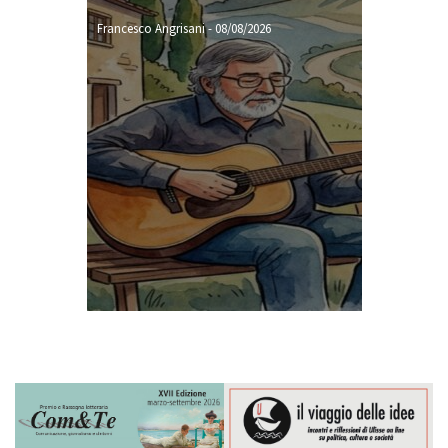
Francesco Angrisani
-
08/08/2026