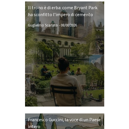
Il trono è di erba: come Bryant Park
ha sconfitto l’impero di cemento
Guglielmo Scarlato
-
08/08/2026
Francesco Guccini, la voce di un Paese
intero