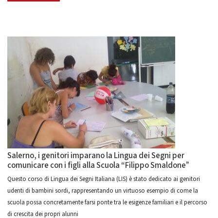
Salerno, i genitori imparano la Lingua dei Segni per
comunicare con i figli alla Scuola “Filippo Smaldone”
Questo corso di Lingua dei Segni Italiana (LIS) è stato dedicato ai genitori
udenti di bambini sordi, rappresentando un virtuoso esempio di come la
scuola possa concretamente farsi ponte tra le esigenze familiari e il percorso
di crescita dei propri alunni