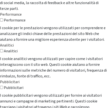
di social media, la raccolta di feedback e altre funzionalità di
terze parti.
Performance
Performance
I cookie per le prestazioni vengono utilizzati per comprendere e
analizzare gli indici chiave delle prestazioni del sito Web che
aiutano a fornire una migliore esperienza utente per i visitatori.
Analitici
Analitici
I cookie analitici vengono utilizzati per capire come i visitatori
interagiscono con il sito web. Questi cookie aiutano a fornire
informazioni sulle metriche del numero di visitatori, frequenza di
rimbalzo, fonte di traffico, ecc..
Pubblicitari
Pubblicitari
I cookie pubblicitari vengono utilizzati per fornire ai visitatori
annunci e campagne di marketing pertinenti. Questi cookie
tracciano i visitatori attraverso i siti Web e raccolgono