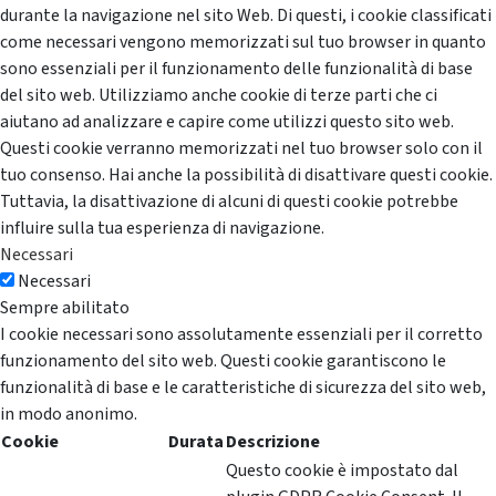
durante la navigazione nel sito Web. Di questi, i cookie classificati
come necessari vengono memorizzati sul tuo browser in quanto
sono essenziali per il funzionamento delle funzionalità di base
del sito web. Utilizziamo anche cookie di terze parti che ci
aiutano ad analizzare e capire come utilizzi questo sito web.
Questi cookie verranno memorizzati nel tuo browser solo con il
tuo consenso. Hai anche la possibilità di disattivare questi cookie.
Tuttavia, la disattivazione di alcuni di questi cookie potrebbe
influire sulla tua esperienza di navigazione.
Necessari
Necessari
Sempre abilitato
I cookie necessari sono assolutamente essenziali per il corretto
funzionamento del sito web. Questi cookie garantiscono le
funzionalità di base e le caratteristiche di sicurezza del sito web,
in modo anonimo.
Cookie
Durata
Descrizione
Questo cookie è impostato dal