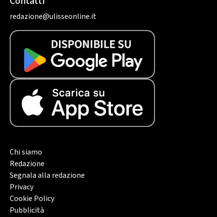
Contatti
redazione@ulisseonline.it
Chi siamo
Redazione
Segnala alla redazione
Privacy
Cookie Policy
Pubblicità