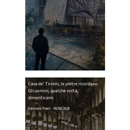
Cava de' Tirreni, le pietre ricordano.
Gli uomini, qualche volta,
dimenticano
Gennaro Pierri
-
06/08/2026