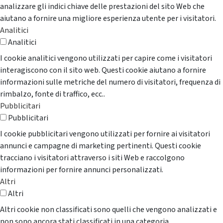
analizzare gli indici chiave delle prestazioni del sito Web che
aiutano a fornire una migliore esperienza utente per i visitatori.
Analitici
Analitici
I cookie analitici vengono utilizzati per capire come i visitatori
interagiscono con il sito web. Questi cookie aiutano a fornire
informazioni sulle metriche del numero di visitatori, frequenza di
rimbalzo, fonte di traffico, ecc..
Pubblicitari
Pubblicitari
I cookie pubblicitari vengono utilizzati per fornire ai visitatori
annunci e campagne di marketing pertinenti. Questi cookie
tracciano i visitatori attraverso i siti Web e raccolgono
informazioni per fornire annunci personalizzati.
Altri
Altri
Altri cookie non classificati sono quelli che vengono analizzati e
non sono ancora stati classificati in una categoria.