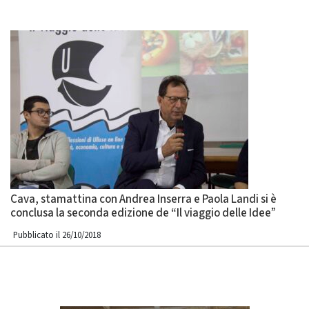
Cava, stamattina con Andrea Inserra e Paola Landi si è
conclusa la seconda edizione de “Il viaggio delle Idee”
Pubblicato il 26/10/2018