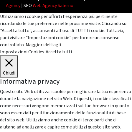
Agency
| SEO
Web Agency Salerno
Utilizziamo i cookie per offrirti l'esperienza più pertinente
ricordando le tue preferenze nelle prossime visite. Cliccando su
"Accetta tutto", acconsenti all'uso di TUTTI i cookie. Tuttavia,
puoi visitare "Impostazioni cookie" per fornire un consenso
controllato.
Maggiori dettagli
Impostazioni Cookies
Accetta tutti
Chiudi
Informativa privacy
Questo sito Web utilizza i cookie per migliorare la tua esperienza
durante la navigazione nel sito Web. Di questi, i cookie classificati
come necessari vengono memorizzati sul tuo browser in quanto
sono essenziali per il funzionamento delle funzionalità di base
del sito web. Utilizziamo anche cookie di terze parti che ci
aiutano ad analizzare e capire come utilizzi questo sito web.