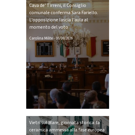
Cava de' Tirreni, il Consiglio
comunale conferma Sara Fariello.
L'opposizione lascia l'aula al
momento del voto
Carolina Milite
-
06/08/2026
Vietri sul Mare, giornata storica: la
ceramica ammessa alla fase europea