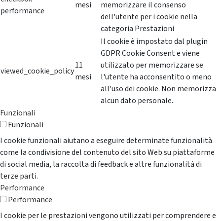
mesi
memorizzare il consenso
performance
dell'utente per i cookie nella
categoria Prestazioni
Il cookie è impostato dal plugin
GDPR Cookie Consent e viene
11
utilizzato per memorizzare se
viewed_cookie_policy
mesi
l'utente ha acconsentito o meno
all'uso dei cookie. Non memorizza
alcun dato personale.
Funzionali
Funzionali
I cookie funzionali aiutano a eseguire determinate funzionalità
come la condivisione del contenuto del sito Web su piattaforme
di social media, la raccolta di feedback e altre funzionalità di
terze parti.
Performance
Performance
I cookie per le prestazioni vengono utilizzati per comprendere e