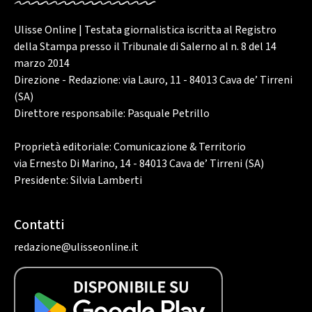
Ulisse Online | Testata giornalistica iscritta al Registro
della Stampa presso il Tribunale di Salerno al n. 8 del 14
marzo 2014
Direzione - Redazione: via Lauro, 11 - 84013 Cava de’ Tirreni
(SA)
Direttore responsabile: Pasquale Petrillo
Proprietà editoriale: Comunicazione & Territorio
via Ernesto Di Marino, 14 - 84013 Cava de’ Tirreni (SA)
Presidente: Silvia Lamberti
Contatti
redazione@ulisseonline.it