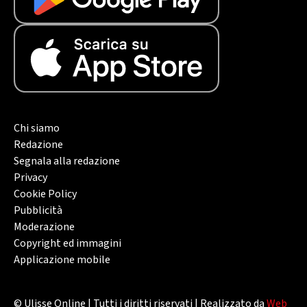
Chi siamo
Redazione
Segnala alla redazione
Privacy
Cookie Policy
Pubblicità
Moderazione
Copyright ed immagini
Applicazione mobile
© Ulisse Online | Tutti i diritti riservati | Realizzato da
Web