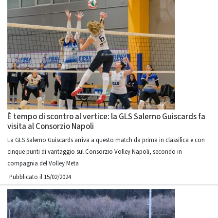
È tempo di scontro al vertice: la GLS Salerno Guiscards fa
visita al Consorzio Napoli
La GLS Salerno Guiscards arriva a questo match da prima in classifica e con
cinque punti di vantaggio sul Consorzio Volley Napoli, secondo in
compagnia del Volley Meta
Pubblicato il 15/02/2024