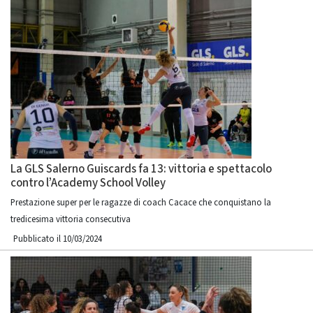
La GLS Salerno Guiscards fa 13: vittoria e spettacolo
contro l’Academy School Volley
Prestazione super per le ragazze di coach Cacace che conquistano la
tredicesima vittoria consecutiva
Pubblicato il 10/03/2024