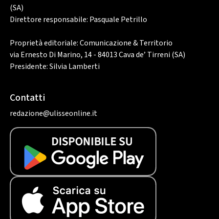
(SA)
Direttore responsabile: Pasquale Petrillo
Proprietà editoriale: Comunicazione & Territorio
via Ernesto Di Marino, 14 - 84013 Cava de’ Tirreni (SA)
Presidente: Silvia Lamberti
Contatti
redazione@ulisseonline.it