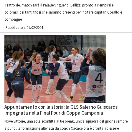
Teatro del match sarà il PalaBerlinguer di Bellizzi pronto a riempirsi e
colorarsi dei tanti tifosi che saranno presenti per incitare capitan Corallo e
compagne
Pubblicato il 01/02/2024
Appuntamento con la storia: la GLS Salerno Guiscards
impegnata nella Final Four di Coppa Campania
Nove vittorie, una sola sconfitta al tie break, unica squadra del girone sempre
a punti, la formazione allenata da coach Cacace ora è pronta ad essere