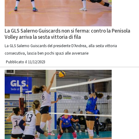
La GLS Salerno Guiscards non si ferma: contro la Penisola
Volley arriva la sesta vittoria di fila
La GLS Salerno Guiscards del presidente D'Andrea, alla sesta vittoria
consecutiva, lascia ben pochi spazi alle avversarie
Pubblicato il 11/12/2023