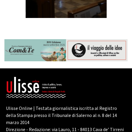
Ulisse Online | Testata giornalistica iscritta al Registro
della Stampa presso il Tribunale di Salerno al n. 8 del 14
marzo 2014
Direzione - Redazione: via Lauro, 11 - 84013 Cava de’ Tirreni