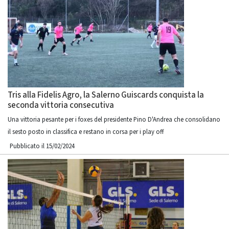
Tris alla Fidelis Agro, la Salerno Guiscards conquista la
seconda vittoria consecutiva
Una vittoria pesante per i foxes del presidente Pino D'Andrea che consolidano
il sesto posto in classifica e restano in corsa per i play off
Pubblicato il 15/02/2024