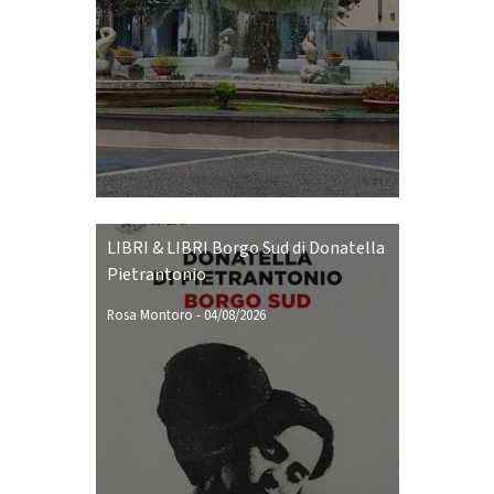
LIBRI & LIBRI Borgo Sud di Donatella
Pietrantonio
Rosa Montoro
-
04/08/2026