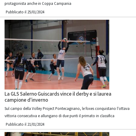
protagonista anche in Coppa Campania
Pubblicato il 25/01/2024
La GLS Salerno Guiscards vince il derby e si laurea
campione d’inverno
Sul campo della Volley Project Pontecagnano, le foxes conquistano l'ottava
vittoria consecutiva e allungano di due punti il primato in classifica
Pubblicato il 21/01/2024