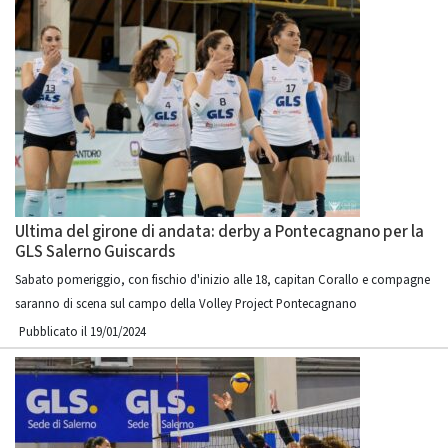
Ultima del girone di andata: derby a Pontecagnano per la
GLS Salerno Guiscards
Sabato pomeriggio, con fischio d'inizio alle 18, capitan Corallo e compagne
saranno di scena sul campo della Volley Project Pontecagnano
Pubblicato il 19/01/2024