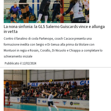
La nona sinfonia: la GLS Salerno Guiscards vince e allunga
in vetta
Contro il fanalino di coda Partenope, coach Cacace presenta una
formazione inedita con Sergio e Di Genua alla prima da titolare con
Montuori in regia e Rossin, Corallo, Di Nicuolo e Chiappa a completare lo
schieramento iniziale
Pubblicato il 12/02/2024