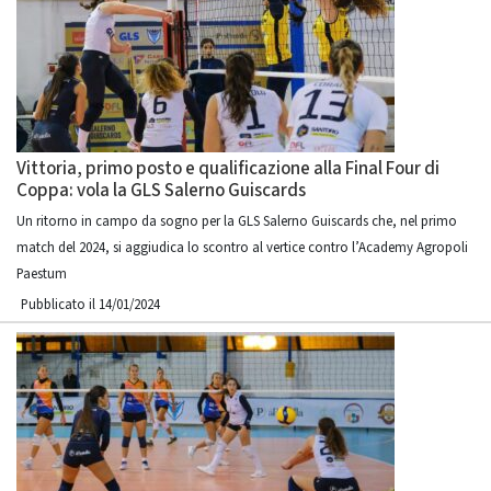
Vittoria, primo posto e qualificazione alla Final Four di
Coppa: vola la GLS Salerno Guiscards
Un ritorno in campo da sogno per la GLS Salerno Guiscards che, nel primo
match del 2024, si aggiudica lo scontro al vertice contro l’Academy Agropoli
Paestum
Pubblicato il 14/01/2024