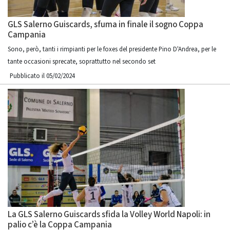
GLS Salerno Guiscards, sfuma in finale il sogno Coppa
Campania
Sono, però, tanti i rimpianti per le foxes del presidente Pino D'Andrea, per le
tante occasioni sprecate, soprattutto nel secondo set
Pubblicato il 05/02/2024
La GLS Salerno Guiscards sfida la Volley World Napoli: in
palio c’è la Coppa Campania