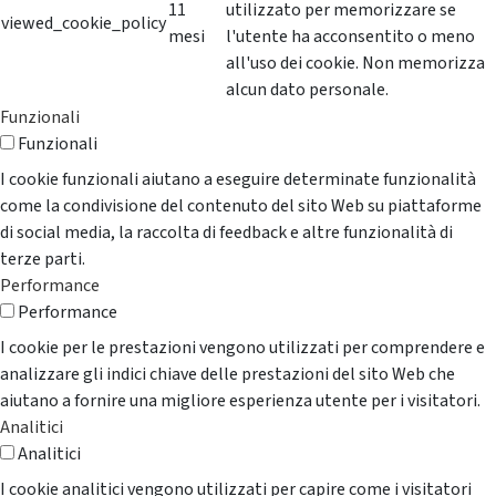
11
utilizzato per memorizzare se
viewed_cookie_policy
mesi
l'utente ha acconsentito o meno
all'uso dei cookie. Non memorizza
alcun dato personale.
Funzionali
Funzionali
I cookie funzionali aiutano a eseguire determinate funzionalità
come la condivisione del contenuto del sito Web su piattaforme
di social media, la raccolta di feedback e altre funzionalità di
terze parti.
Performance
Performance
I cookie per le prestazioni vengono utilizzati per comprendere e
analizzare gli indici chiave delle prestazioni del sito Web che
aiutano a fornire una migliore esperienza utente per i visitatori.
Analitici
Analitici
I cookie analitici vengono utilizzati per capire come i visitatori