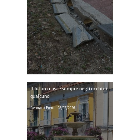
Il futuro nasce sempre negli occhi di
qualcuno
Gennaro Pierri
-
05/08/2026