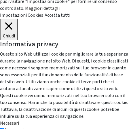
puoi visitare "Impostazioni cookie" per fornire un consenso
controllato.
Maggiori dettagli
Impostazioni Cookies
Accetta tutti
Chiudi
Informativa privacy
Questo sito Web utilizza i cookie per migliorare la tua esperienza
durante la navigazione nel sito Web. Di questi, i cookie classificati
come necessari vengono memorizzati sul tuo browser in quanto
sono essenziali per il funzionamento delle funzionalità di base
del sito web. Utilizziamo anche cookie di terze parti che ci
aiutano ad analizzare e capire come utilizzi questo sito web.
Questi cookie verranno memorizzati nel tuo browser solo con il
tuo consenso. Hai anche la possibilità di disattivare questi cookie.
Tuttavia, la disattivazione di alcuni di questi cookie potrebbe
influire sulla tua esperienza di navigazione.
Necessari