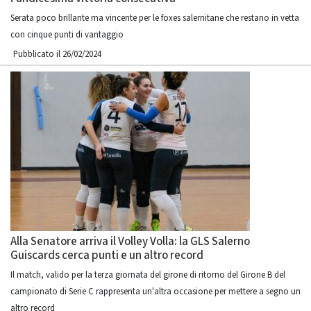
Serata poco brillante ma vincente per le foxes salernitane che restano in vetta
con cinque punti di vantaggio
Pubblicato il 26/02/2024
Alla Senatore arriva il Volley Volla: la GLS Salerno
Guiscards cerca punti e un altro record
Il match, valido per la terza giornata del girone di ritorno del Girone B del
campionato di Serie C rappresenta un'altra occasione per mettere a segno un
altro record