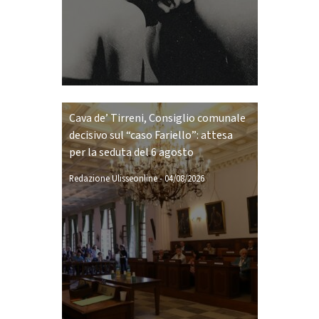
Cava de’ Tirreni, Consiglio comunale
decisivo sul “caso Fariello”: attesa
per la seduta del 6 agosto
Redazione Ulisseonline
-
04/08/2026