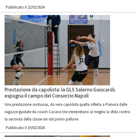
Pubblicato il 22/02/2024
Prestazione da capolista: la GLS Salerno Guiscards
espugna il campo del Consorzio Napoli
Una prestazione sontuosa, da vera capolista quella offerta a Pianura dalle
ragazze guidate da coach Cacace che interpretano al meglio la sfida contro
la seconda della classe sin dal primo pallone
Pubblicato il 19/02/2024