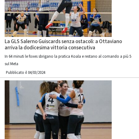
La GLS Salerno Guiscards senza ostacoli: a Ottaviano
arriva la dodicesima vittoria consecutiva
In 64 minuti le foxes sbrigano la pratica Koala e restano al comando a più 5
sul Meta
Pubblicato il 04/03/2024