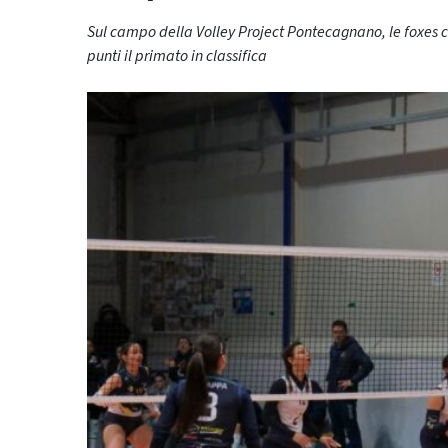
Sul campo della Volley Project Pontecagnano, le foxes c
punti il primato in classifica