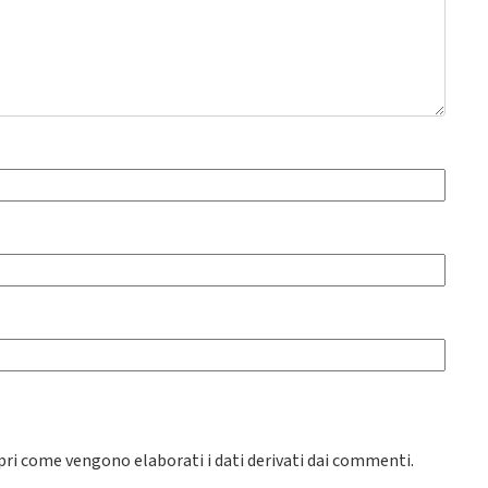
pri come vengono elaborati i dati derivati dai commenti
.