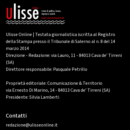
Ulisse Online | Testata giornalistica iscritta al Registro
della Stampa presso il Tribunale di Salerno al n. 8 del 14
marzo 2014
Direzione - Redazione: via Lauro, 11 - 84013 Cava de’ Tirreni
(SA)
Direttore responsabile: Pasquale Petrillo
Proprietà editoriale: Comunicazione & Territorio
via Ernesto Di Marino, 14 - 84013 Cava de’ Tirreni (SA)
Presidente: Silvia Lamberti
Contatti
redazione@ulisseonline.it