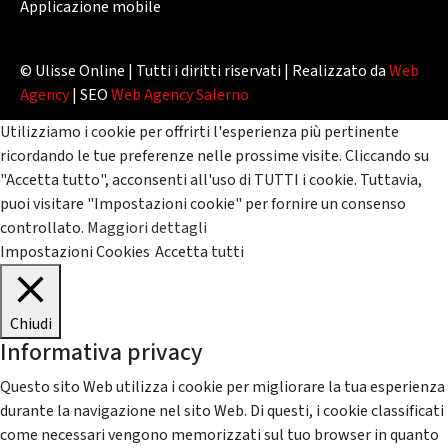
Applicazione mobile
© Ulisse Online | Tutti i diritti riservati | Realizzato da
Web
Agency
| SEO
Web Agency Salerno
Utilizziamo i cookie per offrirti l'esperienza più pertinente
ricordando le tue preferenze nelle prossime visite. Cliccando su
"Accetta tutto", acconsenti all'uso di TUTTI i cookie. Tuttavia,
puoi visitare "Impostazioni cookie" per fornire un consenso
controllato.
Maggiori dettagli
Impostazioni Cookies
Accetta tutti
Chiudi
Informativa privacy
Questo sito Web utilizza i cookie per migliorare la tua esperienza
durante la navigazione nel sito Web. Di questi, i cookie classificati
come necessari vengono memorizzati sul tuo browser in quanto