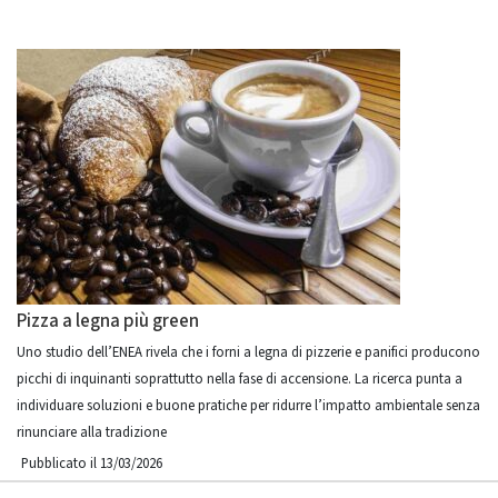
Pizza a legna più green
Uno studio dell’ENEA rivela che i forni a legna di pizzerie e panifici producono
picchi di inquinanti soprattutto nella fase di accensione. La ricerca punta a
individuare soluzioni e buone pratiche per ridurre l’impatto ambientale senza
rinunciare alla tradizione
Pubblicato il 13/03/2026