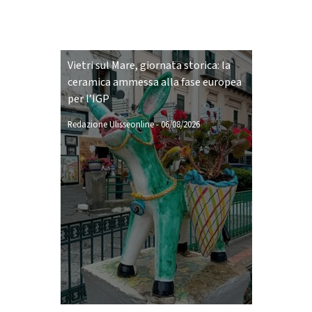
Vietri sul Mare, giornata storica: la
ceramica ammessa alla fase europea
per l’IGP
Redazione Ulisseonline
-
06/08/2026