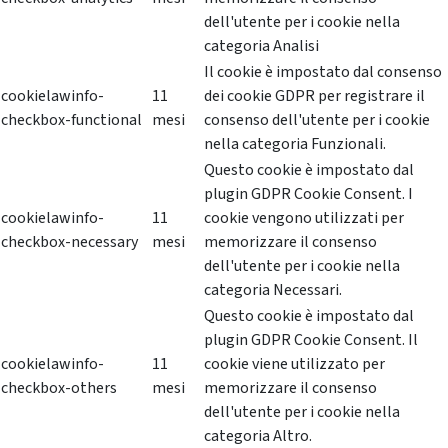
dell'utente per i cookie nella
categoria Analisi
Il cookie è impostato dal consenso
cookielawinfo-
11
dei cookie GDPR per registrare il
checkbox-functional
mesi
consenso dell'utente per i cookie
nella categoria Funzionali.
Questo cookie è impostato dal
plugin GDPR Cookie Consent. I
cookielawinfo-
11
cookie vengono utilizzati per
checkbox-necessary
mesi
memorizzare il consenso
dell'utente per i cookie nella
categoria Necessari.
Questo cookie è impostato dal
plugin GDPR Cookie Consent. Il
cookielawinfo-
11
cookie viene utilizzato per
checkbox-others
mesi
memorizzare il consenso
dell'utente per i cookie nella
categoria Altro.