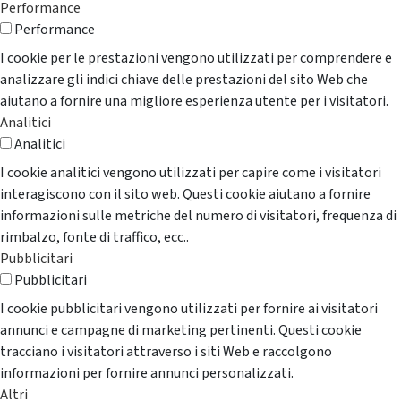
Performance
Performance
I cookie per le prestazioni vengono utilizzati per comprendere e
analizzare gli indici chiave delle prestazioni del sito Web che
aiutano a fornire una migliore esperienza utente per i visitatori.
Analitici
Analitici
I cookie analitici vengono utilizzati per capire come i visitatori
interagiscono con il sito web. Questi cookie aiutano a fornire
informazioni sulle metriche del numero di visitatori, frequenza di
rimbalzo, fonte di traffico, ecc..
Pubblicitari
Pubblicitari
I cookie pubblicitari vengono utilizzati per fornire ai visitatori
annunci e campagne di marketing pertinenti. Questi cookie
tracciano i visitatori attraverso i siti Web e raccolgono
informazioni per fornire annunci personalizzati.
Altri