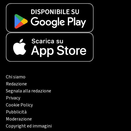
Chi siamo
Redazione
Segnala alla redazione
Privacy
Cookie Policy
Pubblicità
Moderazione
Copyright ed immagini