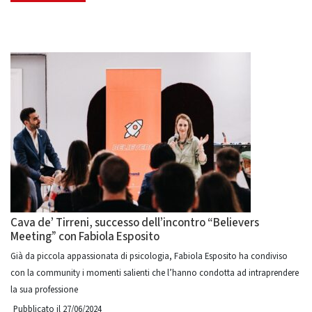
Cava de’ Tirreni, successo dell’incontro “Believers
Meeting” con Fabiola Esposito
Già da piccola appassionata di psicologia, Fabiola Esposito ha condiviso
con la community i momenti salienti che l’hanno condotta ad intraprendere
la sua professione
Pubblicato il 27/06/2024