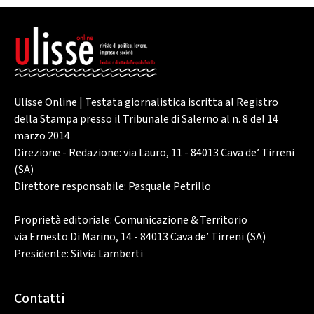
Ulisse Online | Testata giornalistica iscritta al Registro
della Stampa presso il Tribunale di Salerno al n. 8 del 14
marzo 2014
Direzione - Redazione: via Lauro, 11 - 84013 Cava de’ Tirreni
(SA)
Direttore responsabile: Pasquale Petrillo
Proprietà editoriale: Comunicazione & Territorio
via Ernesto Di Marino, 14 - 84013 Cava de’ Tirreni (SA)
Presidente: Silvia Lamberti
Contatti