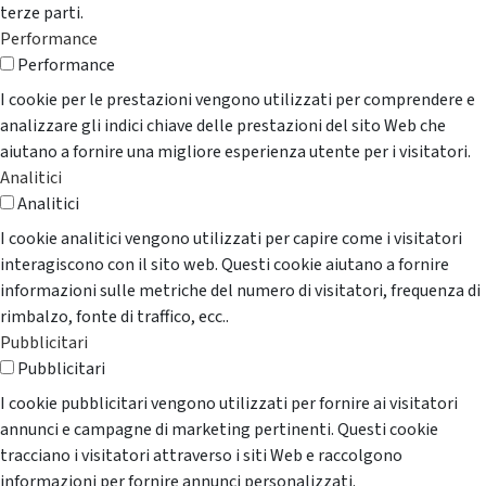
terze parti.
Performance
Performance
I cookie per le prestazioni vengono utilizzati per comprendere e
analizzare gli indici chiave delle prestazioni del sito Web che
aiutano a fornire una migliore esperienza utente per i visitatori.
Analitici
Analitici
I cookie analitici vengono utilizzati per capire come i visitatori
interagiscono con il sito web. Questi cookie aiutano a fornire
informazioni sulle metriche del numero di visitatori, frequenza di
rimbalzo, fonte di traffico, ecc..
Pubblicitari
Pubblicitari
I cookie pubblicitari vengono utilizzati per fornire ai visitatori
annunci e campagne di marketing pertinenti. Questi cookie
tracciano i visitatori attraverso i siti Web e raccolgono
informazioni per fornire annunci personalizzati.