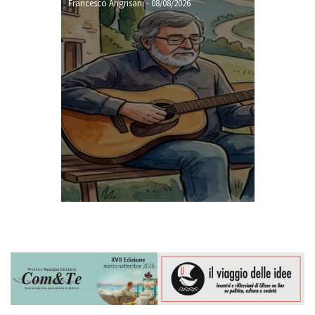
Francesco Angrisani
-
08/08/2026