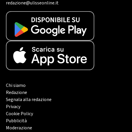
redazione@ulisseonline.it
Chi siamo
Redazione
Segnala alla redazione
Privacy
Cookie Policy
Pubblicità
Moderazione