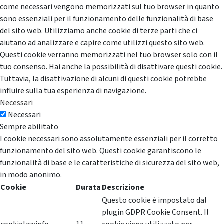
come necessari vengono memorizzati sul tuo browser in quanto
sono essenziali per il funzionamento delle funzionalità di base
del sito web. Utilizziamo anche cookie di terze parti che ci
aiutano ad analizzare e capire come utilizzi questo sito web.
Questi cookie verranno memorizzati nel tuo browser solo con il
tuo consenso. Hai anche la possibilità di disattivare questi cookie.
Tuttavia, la disattivazione di alcuni di questi cookie potrebbe
influire sulla tua esperienza di navigazione.
Necessari
Necessari
Sempre abilitato
I cookie necessari sono assolutamente essenziali per il corretto
funzionamento del sito web. Questi cookie garantiscono le
funzionalità di base e le caratteristiche di sicurezza del sito web,
in modo anonimo.
Cookie
Durata
Descrizione
Questo cookie è impostato dal
plugin GDPR Cookie Consent. Il