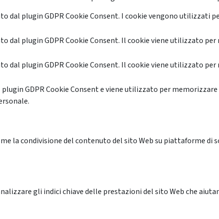
o dal plugin GDPR Cookie Consent. I cookie vengono utilizzati pe
o dal plugin GDPR Cookie Consent. Il cookie viene utilizzato per 
o dal plugin GDPR Cookie Consent. Il cookie viene utilizzato per 
l plugin GDPR Cookie Consent e viene utilizzato per memorizzare 
ersonale.
me la condivisione del contenuto del sito Web su piattaforme di soc
alizzare gli indici chiave delle prestazioni del sito Web che aiutan