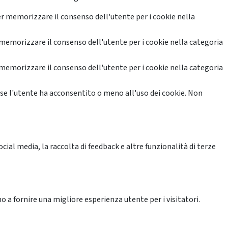
r memorizzare il consenso dell'utente per i cookie nella
memorizzare il consenso dell'utente per i cookie nella categoria
memorizzare il consenso dell'utente per i cookie nella categoria
se l'utente ha acconsentito o meno all'uso dei cookie. Non
ial media, la raccolta di feedback e altre funzionalità di terze
o a fornire una migliore esperienza utente per i visitatori.