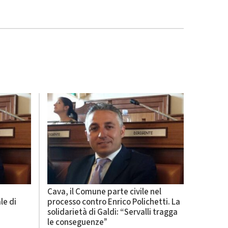
Cava, il Comune parte civile nel
le di
processo contro Enrico Polichetti. La
solidarietà di Galdi: “Servalli tragga
le conseguenze”