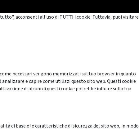
tutto", acconsenti all'uso di TUTTI i cookie. Tuttavia, puoi visitare
cati come necessari vengono memorizzati sul tuo browser in quanto
d analizzare e capire come utilizzi questo sito web. Questi cookie
ttivazione di alcuni di questi cookie potrebbe influire sulla tua
ità di base e le caratteristiche di sicurezza del sito web, in modo