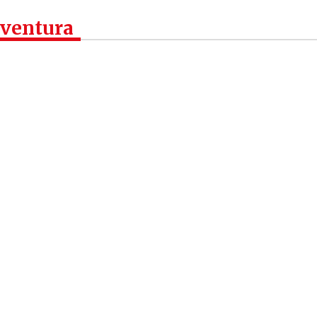
 ventura