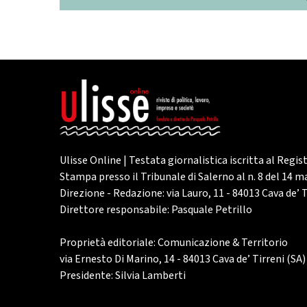
Ulisse Online | Testata giornalistica iscritta al Regis
Stampa presso il Tribunale di Salerno al n. 8 del 14 
Direzione - Redazione: via Lauro, 11 - 84013 Cava de’ T
Direttore responsabile: Pasquale Petrillo
Proprietà editoriale: Comunicazione & Territorio
via Ernesto Di Marino, 14 - 84013 Cava de’ Tirreni (SA)
Presidente: Silvia Lamberti