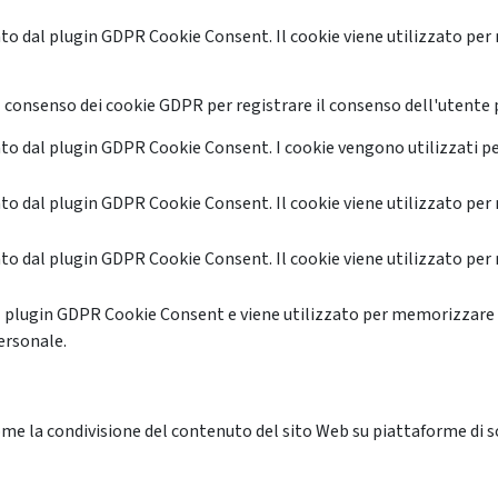
o dal plugin GDPR Cookie Consent. Il cookie viene utilizzato per 
 consenso dei cookie GDPR per registrare il consenso dell'utente p
o dal plugin GDPR Cookie Consent. I cookie vengono utilizzati pe
o dal plugin GDPR Cookie Consent. Il cookie viene utilizzato per 
o dal plugin GDPR Cookie Consent. Il cookie viene utilizzato per 
l plugin GDPR Cookie Consent e viene utilizzato per memorizzare 
ersonale.
me la condivisione del contenuto del sito Web su piattaforme di soc