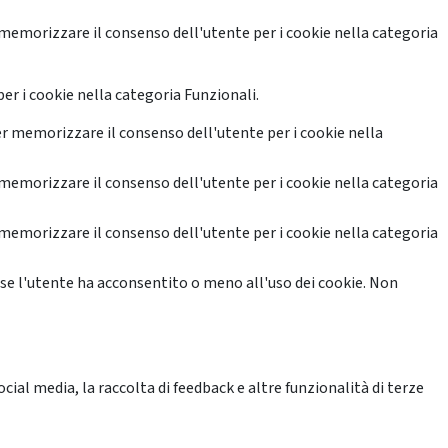
memorizzare il consenso dell'utente per i cookie nella categoria
er i cookie nella categoria Funzionali.
r memorizzare il consenso dell'utente per i cookie nella
memorizzare il consenso dell'utente per i cookie nella categoria
memorizzare il consenso dell'utente per i cookie nella categoria
se l'utente ha acconsentito o meno all'uso dei cookie. Non
ial media, la raccolta di feedback e altre funzionalità di terze