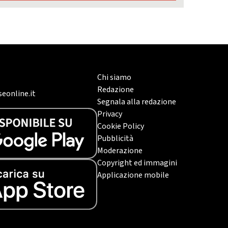
Chi siamo
Redazione
eonline.it
Segnala alla redazione
Privacy
Cookie Policy
Pubblicità
Moderazione
Copyright ed immagini
Applicazione mobile